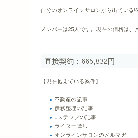
自分のオンラインサロンから出ている
メンバーは25人です。現在の価格は、月額
直接契約：665,832円
【現在抱えている案件】
不動産の記事
債務整理の記事
Lステップの記事
ライター講師
オンラインサロンのメルマガ