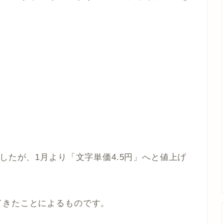
したが、1月より「文字単価4.5円」へと値上げ
てきたことによるものです。