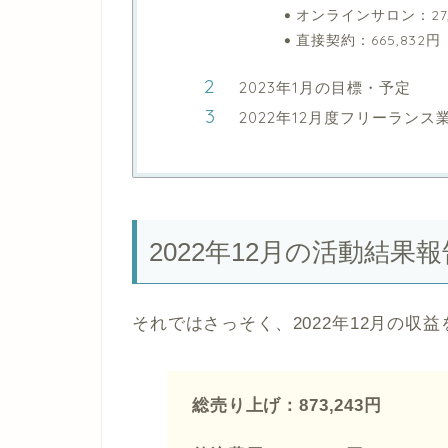
オンラインサロン：27,
直接契約：665,832円
2023年1月の目標・予定
2022年12月度フリーランス
2022年12月の活動結果報
それではさっそく、2022年12月の収
総売り上げ：873,243円