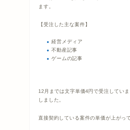
ます。
【受注した主な案件】
経営メディア
不動産記事
ゲームの記事
12月までは文字単価4円で受注していま
しました。
直接契約している案件の単価が上がっ