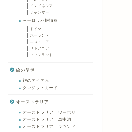
インドネシア
ミャンマー
ヨーロッパ旅情報
ドイツ
ポーランド
エストニア
リトアニア
フィンランド
旅の準備
旅のアイテム
クレジットカード
オーストラリア
オーストラリア ワーホリ
オーストラリア 車中泊
オーストラリア ラウンド