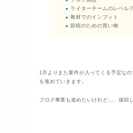
ライターチームのレベル
教材でのインプット
節税のための買い物
1月よりまた案件が入ってくる予定な
を進めていきます。
ブログ事業も進めたいけれど…、後回