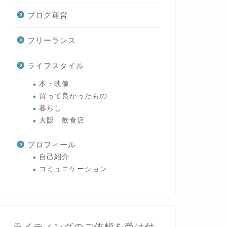
ブログ運営
フリーランス
ライフスタイル
本・映像
買って良かったもの
暮らし
大阪 飲食店
プロフィール
自己紹介
コミュニケーション
ライティングのご依頼を受け付