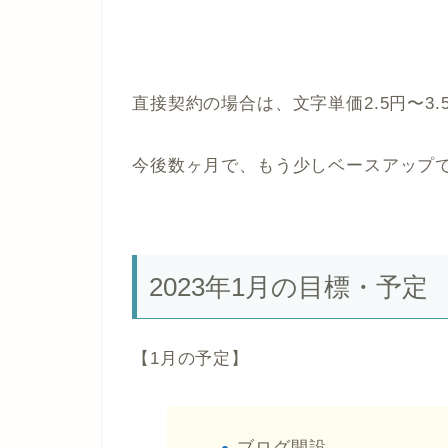
直接契約の場合は、文字単価2.5円〜3
今後数ヶ月で、もう少しベースアップ
2023年1月の目標・予定
【1月の予定】
ブログ開設