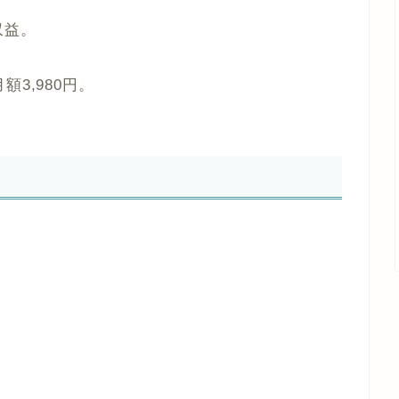
収益。
3,980円。