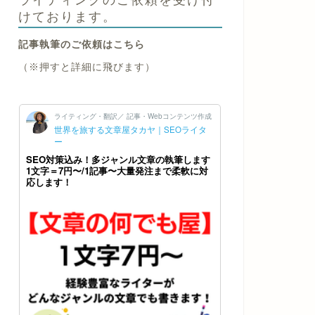
けております。
記事執筆のご依頼はこちら
（※押すと詳細に飛びます）