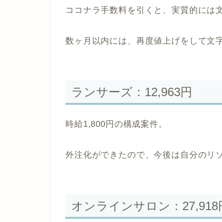
ココナラ手数料を引くと、実質的には文
数ヶ月以内には、再度値上げをして文
ランサーズ：12,963円
時給1,800円の構成案件。
外注化ができたので、今後は自分のリ
オンラインサロン：27,918