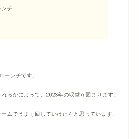
ーンチ
ローンチです。
れるかによって、2023年の収益が固まります。
チームでうまく回していけたらと思っています。