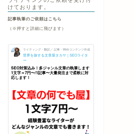
けております。
記事執筆のご依頼はこちら
（※押すと詳細に飛びます）