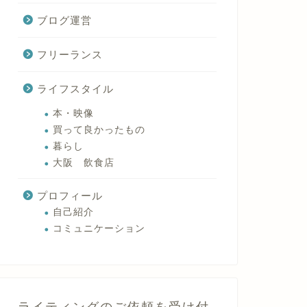
ブログ運営
フリーランス
ライフスタイル
本・映像
買って良かったもの
暮らし
大阪 飲食店
プロフィール
自己紹介
コミュニケーション
ライティングのご依頼を受け付