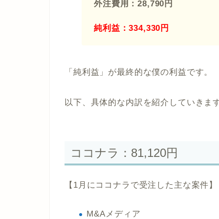
外注費用：28,790円
純利益：334,330円
「純利益」が最終的な僕の利益です。
以下、具体的な内訳を紹介していきま
ココナラ：81,120円
【1月にココナラで受注した主な案件】
M&Aメディア