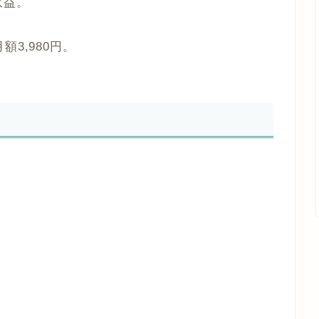
収益。
3,980円。