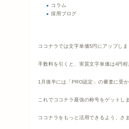
コラム
採用ブログ
ココナラでは文字単価5円にアップしま
手数料を引くと、実質文字単価は4円程
1月後半には「PRO認定」の審査に受か
これでココナラ最強の称号をゲットし
ココナラをもっと活用できるよう、さ