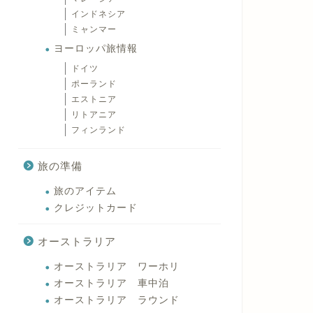
インドネシア
ミャンマー
ヨーロッパ旅情報
ドイツ
ポーランド
エストニア
リトアニア
フィンランド
旅の準備
旅のアイテム
クレジットカード
オーストラリア
オーストラリア ワーホリ
オーストラリア 車中泊
オーストラリア ラウンド