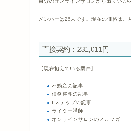
自分のオンラインサロンから出ている
メンバーは26人です。現在の価格は、月額
直接契約：231,011円
【現在抱えている案件】
不動産の記事
債務整理の記事
Lステップの記事
ライター講師
オンラインサロンのメルマガ