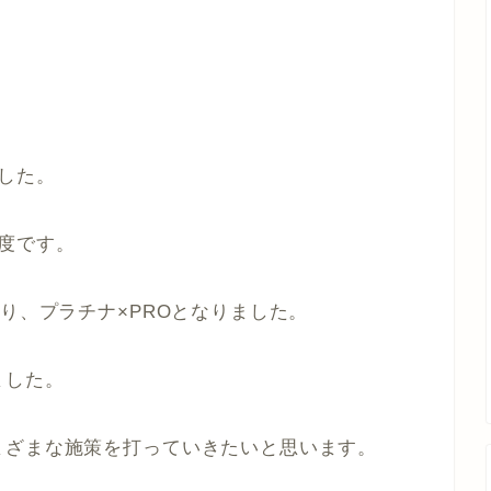
した。
度です。
り、プラチナ×PROとなりました。
ました。
まざまな施策を打っていきたいと思います。