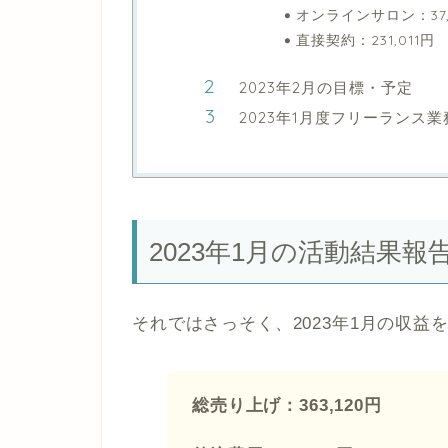
オンラインサロン：37,
直接契約：231,011円
2023年2月の目標・予定
2023年1月度フリーランス
2023年1月の活動結果報
それではさっそく、2023年1月の収益
総売り上げ：363,120円