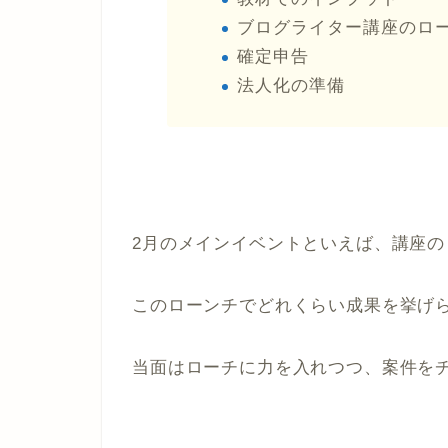
ブログライター講座のロ
確定申告
法人化の準備
2月のメインイベントといえば、講座の
このローンチでどれくらい成果を挙げら
当面はローチに力を入れつつ、案件を