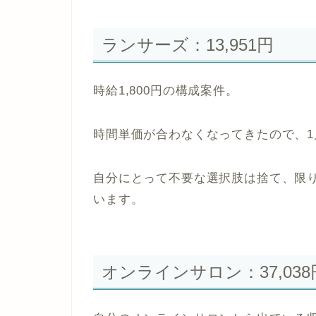
ランサーズ：13,951円
時給1,800円の構成案件。
時間単価が合わなくなってきたので、
自分にとって不要な選択肢は捨て、限
います。
オンラインサロン：37,038