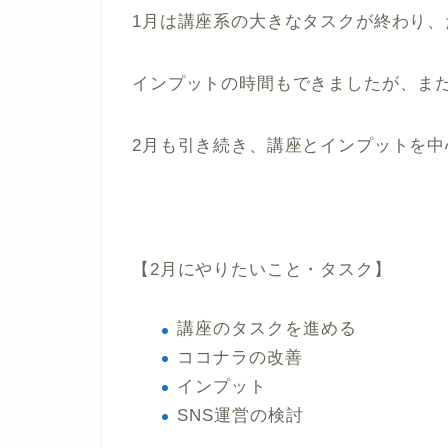
1月は講座系の大きなタスクが終わり
インプットの時間もできましたが、ま
2月も引き続き、講座とインプットを
【2月にやりたいこと・タスク】
講座のタスクを進める
ココナラの改善
インプット
SNS運営の検討