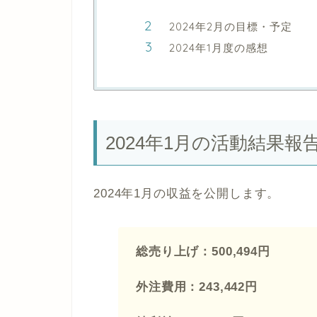
2024年2月の目標・予定
2024年1月度の感想
2024年1月の活動結果報
2024年1月の収益を公開します。
総売り上げ：500,494円
外注費用：243,442円