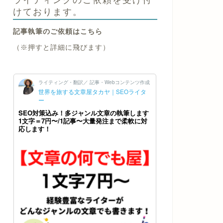
けております。
記事執筆のご依頼はこちら
（※押すと詳細に飛びます）