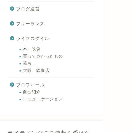
ブログ運営
フリーランス
ライフスタイル
本・映像
買って良かったもの
暮らし
大阪 飲食店
プロフィール
自己紹介
コミュニケーション
ライティングのご依頼を受け付