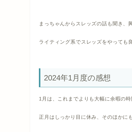
まっちゃんからスレッズの話も聞き、
ライティング系でスレッズをやっても
2024年1月度の感想
1月は、これまでよりも大幅に余暇の時
正月はしっかり目に休み、そのほかに