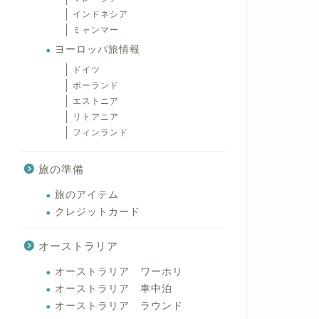
インドネシア
ミャンマー
ヨーロッパ旅情報
ドイツ
ポーランド
エストニア
リトアニア
フィンランド
旅の準備
旅のアイテム
クレジットカード
オーストラリア
オーストラリア ワーホリ
オーストラリア 車中泊
オーストラリア ラウンド