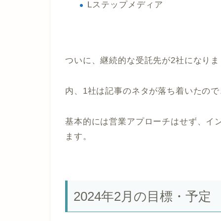
Lステップメディア
ついに、継続的な受託先が2社になりま
内、1社は記事のネタが落ち着いたの
基本的には営業アプローチはせず、イ
ます。
2024年2月の目標・予定