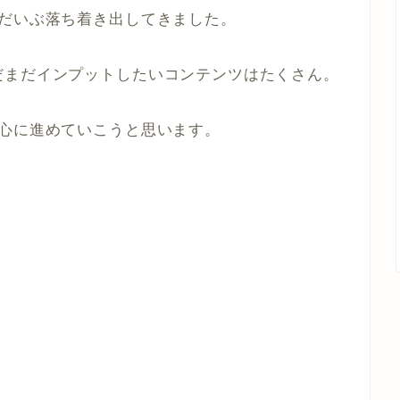
、だいぶ落ち着き出してきました。
だまだインプットしたいコンテンツはたくさん。
中心に進めていこうと思います。