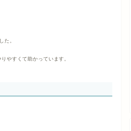
した。
やりやすくて助かっています。