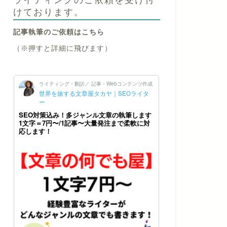
けております。
記事執筆のご依頼はこちら
（※押すと詳細に飛びます）