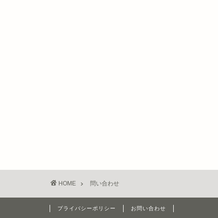
HOME
問い合わせ
プライバシーポリシー
お問い合わせ