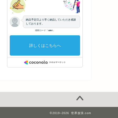
2019–2026 世界放浪.com