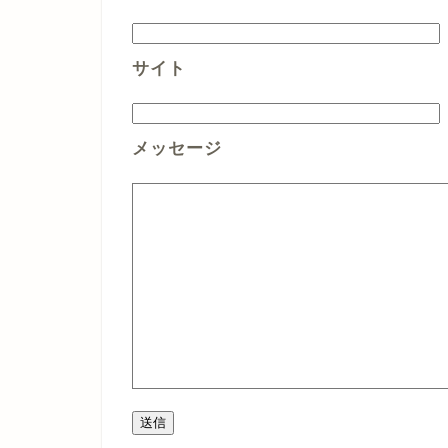
サイト
メッセージ
送信