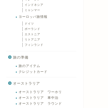
インドネシア
ミャンマー
ヨーロッパ旅情報
ドイツ
ポーランド
エストニア
リトアニア
フィンランド
旅の準備
旅のアイテム
クレジットカード
オーストラリア
オーストラリア ワーホリ
オーストラリア 車中泊
オーストラリア ラウンド