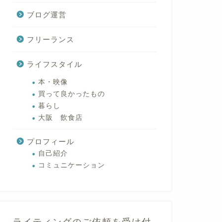
ブログ運営
フリーランス
ライフスタイル
本・映像
買って良かったもの
暮らし
大阪 飲食店
プロフィール
自己紹介
コミュニケーション
ライティングのご依頼を受け付