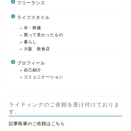
フリーランス
ライフスタイル
本・映像
買って良かったもの
暮らし
大阪 飲食店
プロフィール
自己紹介
コミュニケーション
ライティングのご依頼を受け付けておりま
す。
記事執筆のご依頼はこちら