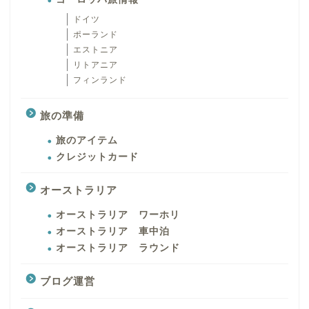
ドイツ
ポーランド
エストニア
リトアニア
フィンランド
旅の準備
旅のアイテム
クレジットカード
オーストラリア
オーストラリア ワーホリ
オーストラリア 車中泊
オーストラリア ラウンド
ブログ運営