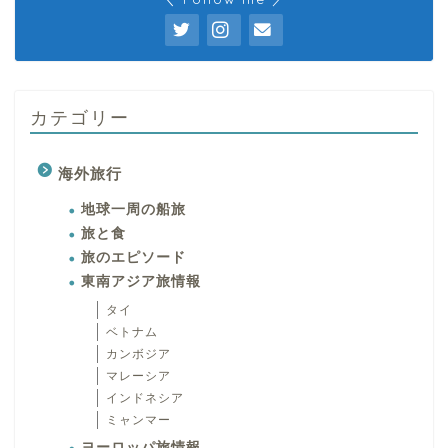
カテゴリー
海外旅行
地球一周の船旅
旅と食
旅のエピソード
東南アジア旅情報
タイ
ベトナム
カンボジア
マレーシア
インドネシア
ミャンマー
ヨーロッパ旅情報