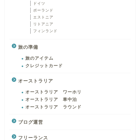
ドイツ
ポーランド
エストニア
リトアニア
フィンランド
旅の準備
旅のアイテム
クレジットカード
オーストラリア
オーストラリア ワーホリ
オーストラリア 車中泊
オーストラリア ラウンド
ブログ運営
フリーランス