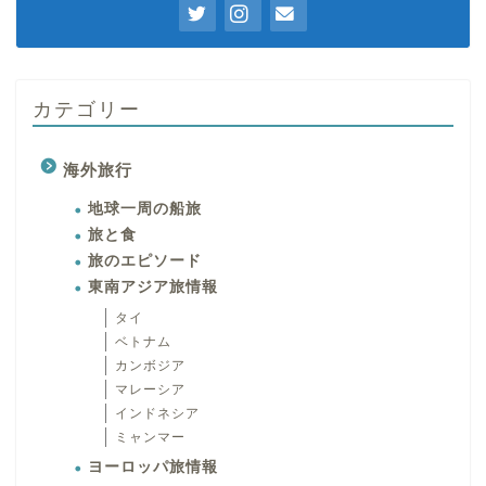
カテゴリー
海外旅行
地球一周の船旅
旅と食
旅のエピソード
東南アジア旅情報
タイ
ベトナム
カンボジア
マレーシア
インドネシア
ミャンマー
ヨーロッパ旅情報