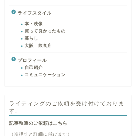
ライフスタイル
本・映像
買って良かったもの
暮らし
大阪 飲食店
プロフィール
自己紹介
コミュニケーション
ライティングのご依頼を受け付けておりま
す。
記事執筆のご依頼はこちら
（※押すと詳細に飛びます）