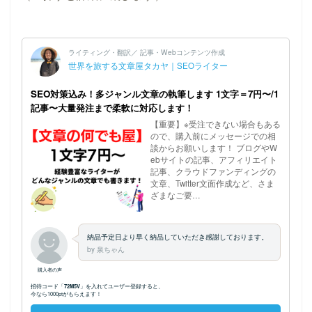
ホーム
プロフィール