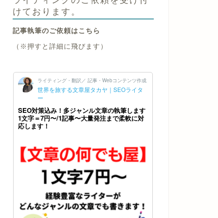
けております。
記事執筆のご依頼はこちら
（※押すと詳細に飛びます）