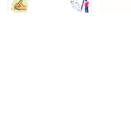
2019–2026 世界放浪.com