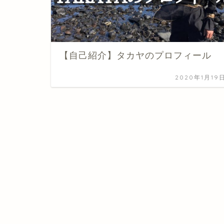
【自己紹介】タカヤのプロフィール
2020年1月19