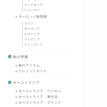
インドネシア
ミャンマー
ヨーロッパ旅情報
ドイツ
ポーランド
エストニア
リトアニア
フィンランド
旅の準備
旅のアイテム
クレジットカード
オーストラリア
オーストラリア ワーホリ
オーストラリア 車中泊
オーストラリア ラウンド