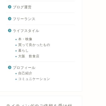
ブログ運営
フリーランス
ライフスタイル
本・映像
買って良かったもの
暮らし
大阪 飲食店
プロフィール
自己紹介
コミュニケーション
ライティングのご依頼を受け付