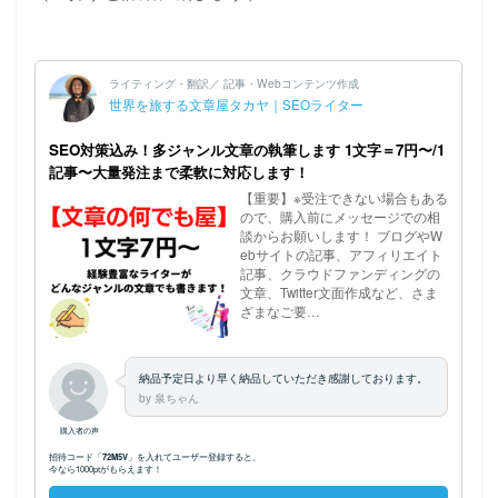
ホーム
プロフィール