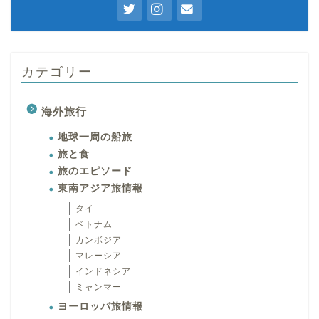
カテゴリー
海外旅行
地球一周の船旅
旅と食
旅のエピソード
東南アジア旅情報
タイ
ベトナム
カンボジア
マレーシア
インドネシア
ミャンマー
ヨーロッパ旅情報