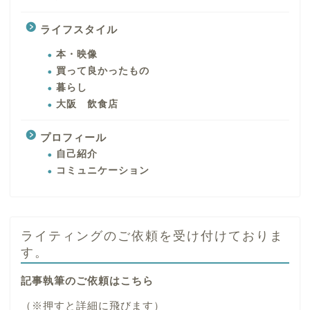
ライフスタイル
本・映像
買って良かったもの
暮らし
大阪 飲食店
プロフィール
自己紹介
コミュニケーション
ライティングのご依頼を受け付けておりま
す。
記事執筆のご依頼はこちら
（※押すと詳細に飛びます）