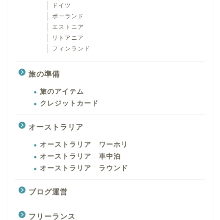
ドイツ
ポーランド
エストニア
リトアニア
フィンランド
旅の準備
旅のアイテム
クレジットカード
オーストラリア
オーストラリア ワーホリ
オーストラリア 車中泊
オーストラリア ラウンド
ブログ運営
フリーランス