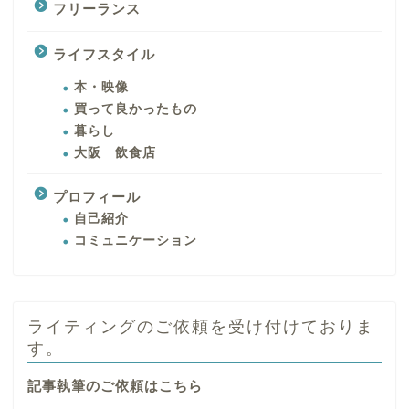
フリーランス
ライフスタイル
本・映像
買って良かったもの
暮らし
大阪 飲食店
プロフィール
自己紹介
コミュニケーション
ライティングのご依頼を受け付けておりま
す。
記事執筆のご依頼はこちら