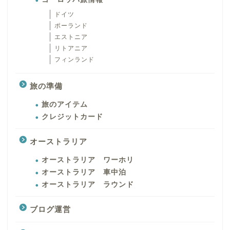
ドイツ
ポーランド
エストニア
リトアニア
フィンランド
旅の準備
旅のアイテム
クレジットカード
オーストラリア
オーストラリア ワーホリ
オーストラリア 車中泊
オーストラリア ラウンド
ブログ運営