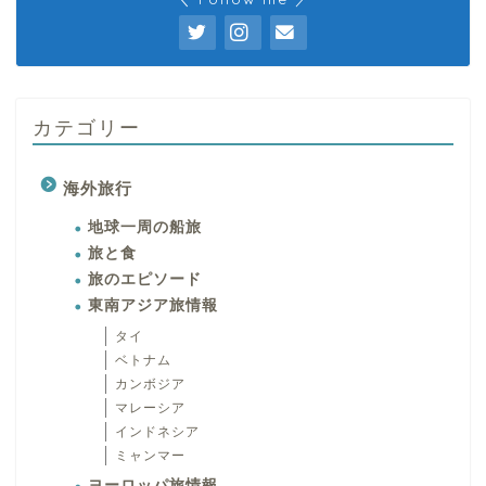
カテゴリー
海外旅行
地球一周の船旅
旅と食
旅のエピソード
東南アジア旅情報
タイ
ベトナム
カンボジア
マレーシア
インドネシア
ミャンマー
ヨーロッパ旅情報