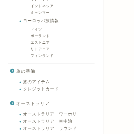
インドネシア
ミャンマー
ヨーロッパ旅情報
ドイツ
ポーランド
エストニア
リトアニア
フィンランド
旅の準備
旅のアイテム
クレジットカード
オーストラリア
オーストラリア ワーホリ
オーストラリア 車中泊
オーストラリア ラウンド