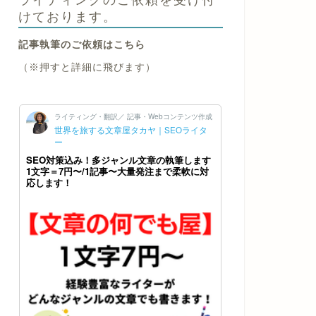
けております。
記事執筆のご依頼はこちら
（※押すと詳細に飛びます）