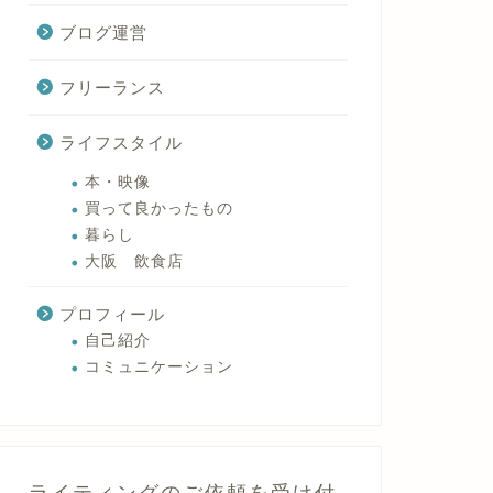
ブログ運営
フリーランス
ライフスタイル
本・映像
買って良かったもの
暮らし
大阪 飲食店
プロフィール
自己紹介
コミュニケーション
ライティングのご依頼を受け付