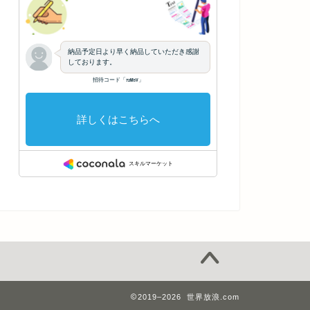
2019–2026 世界放浪.com