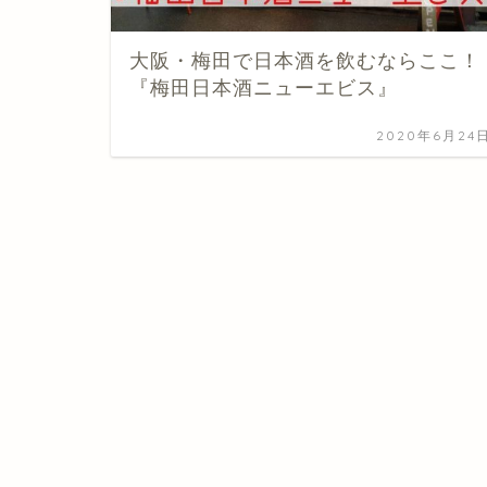
大阪・梅田で日本酒を飲むならここ！
『梅田日本酒ニューエビス』
2020年6月24