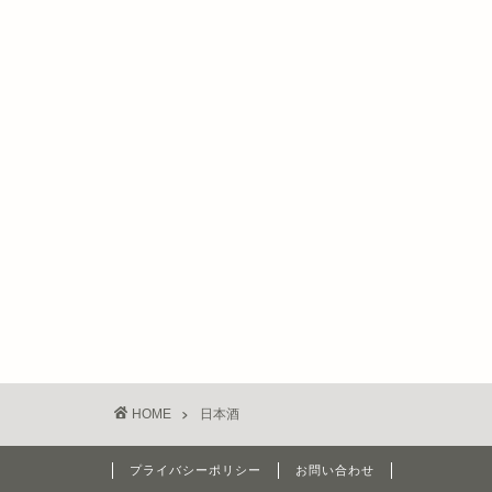
HOME
日本酒
プライバシーポリシー
お問い合わせ