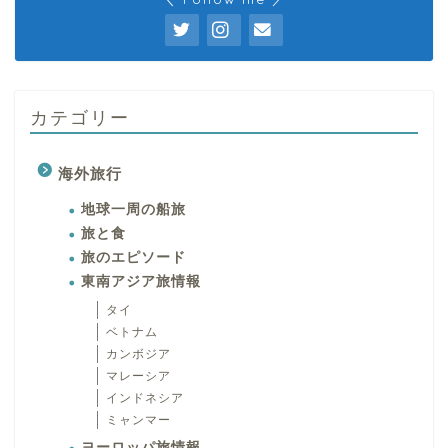
カテゴリー
海外旅行
地球一周の船旅
旅と食
旅のエピソード
東南アジア旅情報
タイ
ベトナム
カンボジア
マレーシア
インドネシア
ミャンマー
ヨーロッパ旅情報