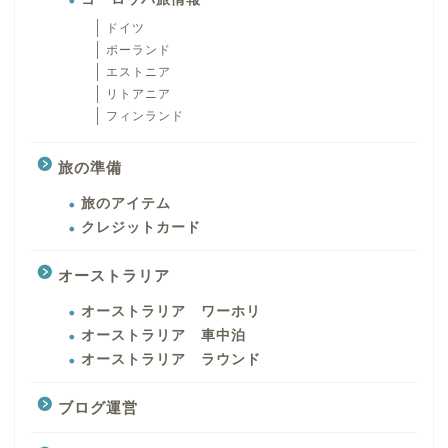
ドイツ
ポーランド
エストニア
リトアニア
フィンランド
旅の準備
旅のアイテム
クレジットカード
オーストラリア
オーストラリア ワーホリ
オーストラリア 車中泊
オーストラリア ラウンド
ブログ運営