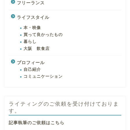
フリーランス
ライフスタイル
本・映像
買って良かったもの
暮らし
大阪 飲食店
プロフィール
自己紹介
コミュニケーション
ライティングのご依頼を受け付けておりま
す。
記事執筆のご依頼はこちら