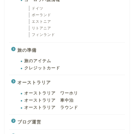
ドイツ
ポーランド
エストニア
リトアニア
フィンランド
旅の準備
旅のアイテム
クレジットカード
オーストラリア
オーストラリア ワーホリ
オーストラリア 車中泊
オーストラリア ラウンド
ブログ運営