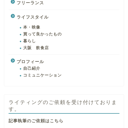
フリーランス
ライフスタイル
本・映像
買って良かったもの
暮らし
大阪 飲食店
プロフィール
自己紹介
コミュニケーション
ライティングのご依頼を受け付けておりま
す。
記事執筆のご依頼はこちら