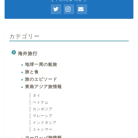
カテゴリー
海外旅行
地球一周の船旅
旅と食
旅のエピソード
東南アジア旅情報
タイ
ベトナム
カンボジア
マレーシア
インドネシア
ミャンマー
ヨーロッパ旅情報