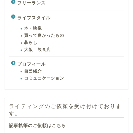
フリーランス
ライフスタイル
本・映像
買って良かったもの
暮らし
大阪 飲食店
プロフィール
自己紹介
コミュニケーション
ライティングのご依頼を受け付けておりま
す。
記事執筆のご依頼はこちら