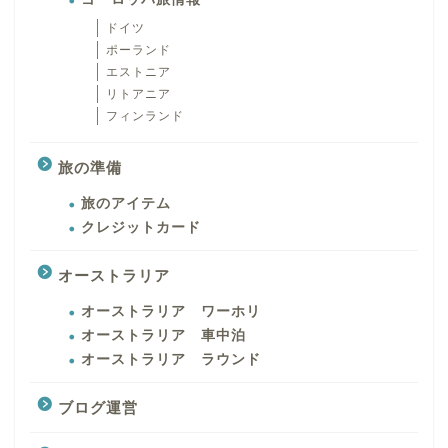
ドイツ
ポーランド
エストニア
リトアニア
フィンランド
旅の準備
旅のアイテム
クレジットカード
オーストラリア
オーストラリア ワーホリ
オーストラリア 車中泊
オーストラリア ラウンド
ブログ運営