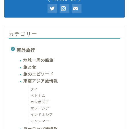
カテゴリー
海外旅行
地球一周の船旅
旅と食
旅のエピソード
東南アジア旅情報
タイ
ベトナム
カンボジア
マレーシア
インドネシア
ミャンマー
ヨーロッパ旅情報