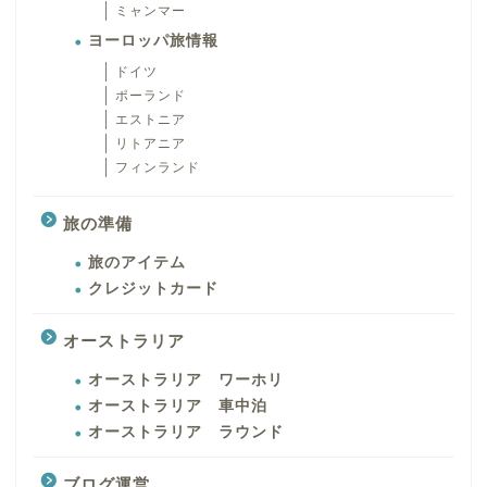
ミャンマー
ヨーロッパ旅情報
ドイツ
ポーランド
エストニア
リトアニア
フィンランド
旅の準備
旅のアイテム
クレジットカード
オーストラリア
オーストラリア ワーホリ
オーストラリア 車中泊
オーストラリア ラウンド
ブログ運営