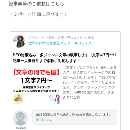
記事執筆のご依頼はこちら
（※押すと詳細に飛びます）
ホーム