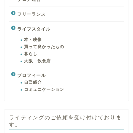
フリーランス
ライフスタイル
本・映像
買って良かったもの
暮らし
大阪 飲食店
プロフィール
自己紹介
コミュニケーション
ライティングのご依頼を受け付けておりま
す。