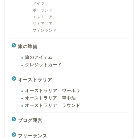
ドイツ
ポーランド
エストニア
リトアニア
フィンランド
旅の準備
旅のアイテム
クレジットカード
オーストラリア
オーストラリア ワーホリ
オーストラリア 車中泊
オーストラリア ラウンド
ブログ運営
フリーランス