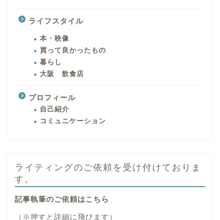
ライフスタイル
本・映像
買って良かったもの
暮らし
大阪 飲食店
プロフィール
自己紹介
コミュニケーション
ライティングのご依頼を受け付けておりま
す。
記事執筆のご依頼はこちら
（※押すと詳細に飛びます）