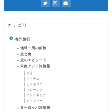
カテゴリー
海外旅行
地球一周の船旅
旅と食
旅のエピソード
東南アジア旅情報
タイ
ベトナム
カンボジア
マレーシア
インドネシア
ミャンマー
ヨーロッパ旅情報