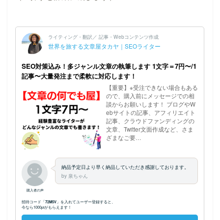
ホーム
プロフィール