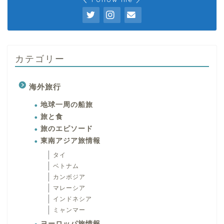
カテゴリー
海外旅行
地球一周の船旅
旅と食
旅のエピソード
東南アジア旅情報
タイ
ベトナム
カンボジア
マレーシア
インドネシア
ミャンマー
ヨーロッパ旅情報