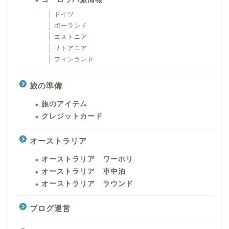
ドイツ
ポーランド
エストニア
リトアニア
フィンランド
旅の準備
旅のアイテム
クレジットカード
オーストラリア
オーストラリア ワーホリ
オーストラリア 車中泊
オーストラリア ラウンド
ブログ運営