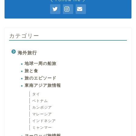
カテゴリー
海外旅行
地球一周の船旅
旅と食
旅のエピソード
東南アジア旅情報
タイ
ベトナム
カンボジア
マレーシア
インドネシア
ミャンマー
ヨーロッパ旅情報