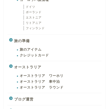
ドイツ
ポーランド
エストニア
リトアニア
フィンランド
旅の準備
旅のアイテム
クレジットカード
オーストラリア
オーストラリア ワーホリ
オーストラリア 車中泊
オーストラリア ラウンド
ブログ運営