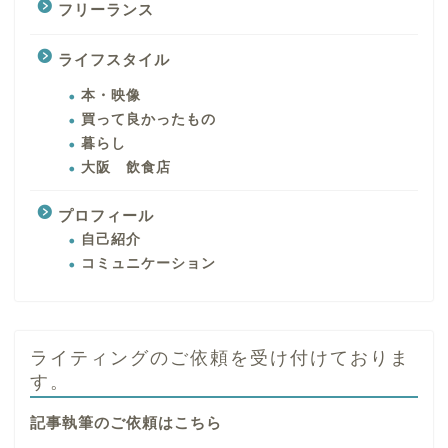
フリーランス
ライフスタイル
本・映像
買って良かったもの
暮らし
大阪 飲食店
プロフィール
自己紹介
コミュニケーション
ライティングのご依頼を受け付けておりま
す。
記事執筆のご依頼はこちら