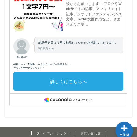
ホーム
プロフィール
記事執筆のご依頼につい
てはこちら
サイトマップ
プライバシーポリシー
お問い合わせ
MENU