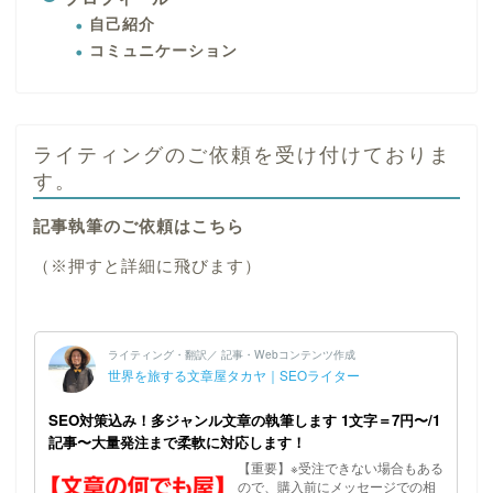
自己紹介
コミュニケーション
ライティングのご依頼を受け付けておりま
す。
記事執筆のご依頼はこちら
（※押すと詳細に飛びます）