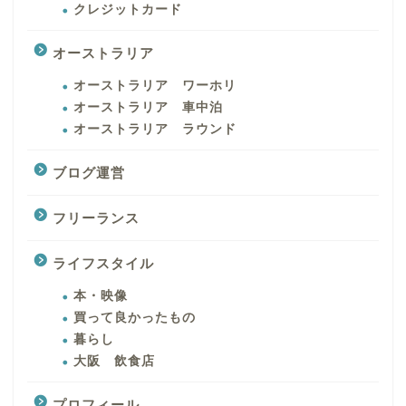
クレジットカード
オーストラリア
オーストラリア ワーホリ
オーストラリア 車中泊
オーストラリア ラウンド
ブログ運営
フリーランス
ライフスタイル
本・映像
買って良かったもの
暮らし
大阪 飲食店
プロフィール