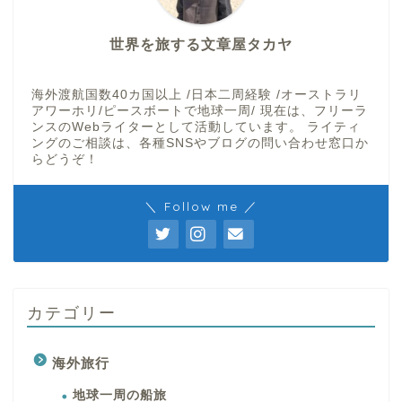
世界を旅する文章屋タカヤ
海外渡航国数40カ国以上 /日本二周経験 /オーストラリ
アワーホリ/ピースボートで地球一周/ 現在は、フリーラ
ンスのWebライターとして活動しています。 ライティ
ングのご相談は、各種SNSやブログの問い合わせ窓口か
らどうぞ！
＼ Follow me ／
カテゴリー
海外旅行
地球一周の船旅