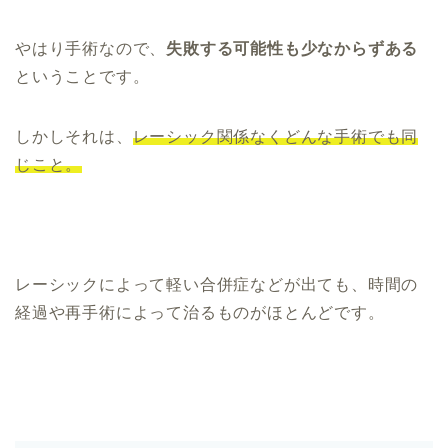
やはり手術なので、
失敗する可能性も少なからずある
ということです。
しかしそれは、
レーシック関係なくどんな手術でも同
じこと。
レーシックによって軽い合併症などが出ても、時間の
経過や再手術によって治るものがほとんどです。