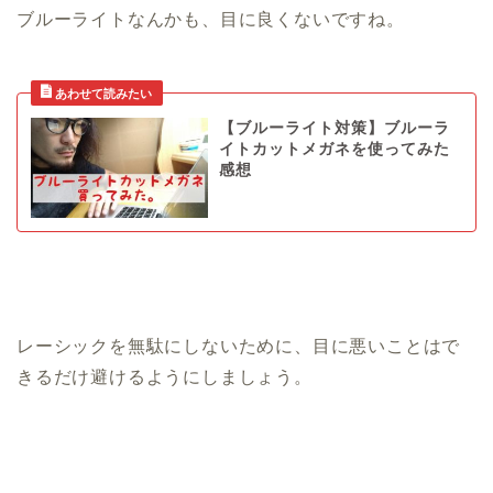
ブルーライトなんかも、目に良くないですね。
【ブルーライト対策】ブルーラ
イトカットメガネを使ってみた
感想
レーシックを無駄にしないために、目に悪いことはで
きるだけ避けるようにしましょう。