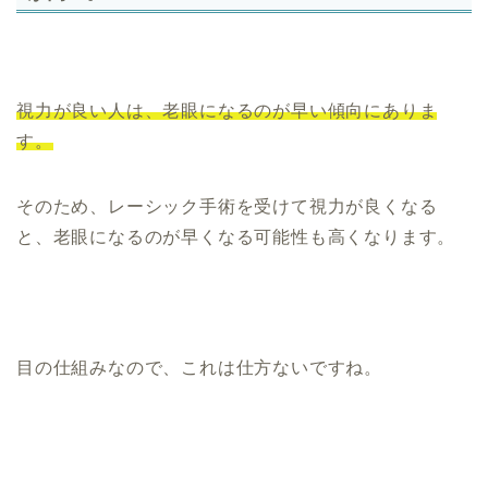
視力が良い人は、老眼になるのが早い傾向にありま
す。
そのため、レーシック手術を受けて視力が良くなる
と、老眼になるのが早くなる可能性も高くなります。
目の仕組みなので、これは仕方ないですね。