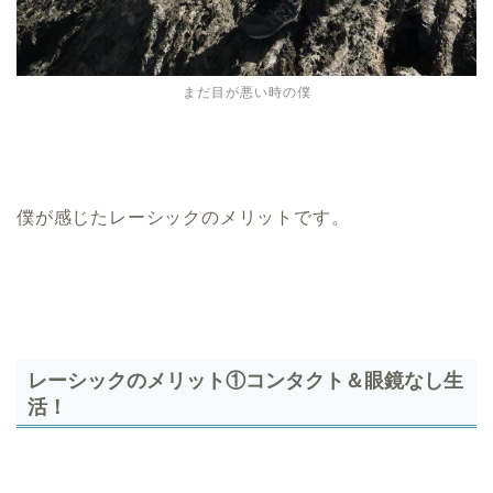
まだ目が悪い時の僕
僕が感じたレーシックのメリットです。
レーシックのメリット①コンタクト＆眼鏡なし生
活！