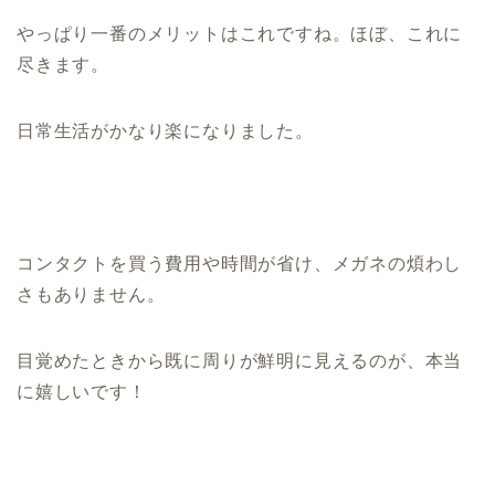
やっぱり一番のメリットはこれですね。ほぼ、これに
尽きます。
日常生活がかなり楽になりました。
コンタクトを買う費用や時間が省け、メガネの煩わし
さもありません。
目覚めたときから既に周りが鮮明に見えるのが、本当
に嬉しいです！