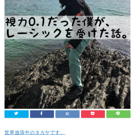
世界放浪中のタカヤです。