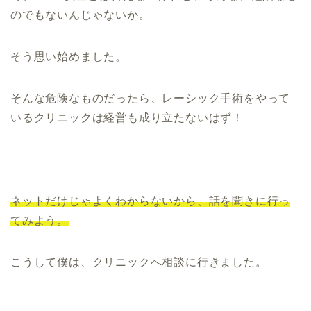
のでもないんじゃないか。
そう思い始めました。
そんな危険なものだったら、レーシック手術をやって
いるクリニックは経営も成り立たないはず！
ネットだけじゃよくわからないから、話を聞きに行っ
てみよう。
こうして僕は、クリニックへ相談に行きました。