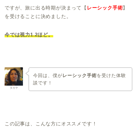
ですが、旅に出る時期が決まって【
レーシック手術
】
を受けることに決めました。
今では視力1.2ほど。
今回は、僕が
レーシック手術
を受けた体験
談です！
タカヤ
この記事は、こんな方にオススメです！