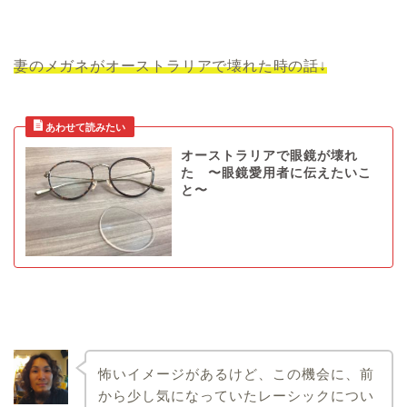
妻のメガネがオーストラリアで壊れた時の話↓
オーストラリアで眼鏡が壊れ
た 〜眼鏡愛用者に伝えたいこ
と〜
怖いイメージがあるけど、この機会に、前
から少し気になっていたレーシックについ