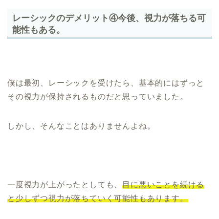
レーシックのデメリット④今後、視力が落ちる可
能性もある。
僕は最初、レーシックを受けたら、基本的にはずっと
その視力が保持されるものだと思っていました。
しかし、そんなことはありませんよね。
一度視力が上がったとしても、
目に悪いことを続ける
と少しずつ視力が落ちていく可能性もあります。