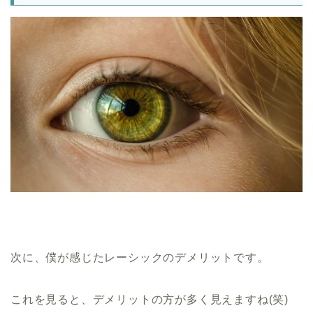
次に、僕が感じたレーシックのデメリットです。
これを見ると、デメリットの方が多く見えますね(笑)