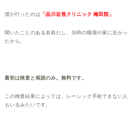
僕が行ったのは
「品川近視クリニック 梅田院」
聞いたことのある名前だし、当時の職場や家に近かっ
たから。
最初は検査と相談のみ。無料です。
この検査結果によっては、レーシック手術できない人
もいるみたいです。