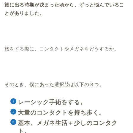
旅に出る時期が決まった頃から、ずっと悩んでいるこ
とがありました。
旅をする際に、コンタクトやメガネをどうするか。
そのとき、僕にあった選択肢は以下の３つ。
レーシック手術をする。
大量のコンタクトを持ち歩く。
基本、メガネ生活＋少しのコンタク
ト。