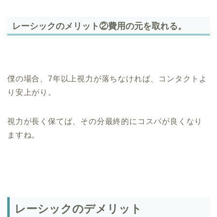
レーシックのメリット②費用の元を取れる。
僕の場合、7年以上視力が落ちなければ、コンタクトよ
り安上がり。
視力が長く保てば、その分最終的にコスパが良くなり
ますね。
レーシックのデメリット