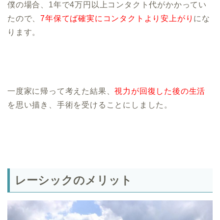
僕の場合、1年で4万円以上コンタクト代がかかってい
たので、
7年保てば確実にコンタクトより安上がり
にな
ります。
一度家に帰って考えた結果、
視力が回復した後の生活
を思い描き、手術を受けることにしました。
レーシックのメリット