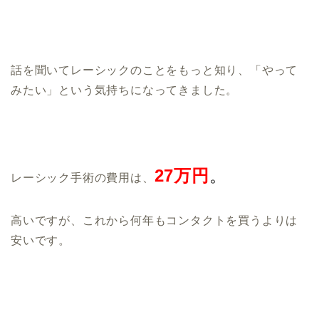
話を聞いてレーシックのことをもっと知り、「やって
みたい」という気持ちになってきました。
27万円
。
レーシック手術の費用は、
高いですが、これから何年もコンタクトを買うよりは
安いです。