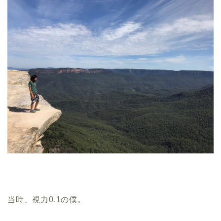
当時、視力0.1の僕。