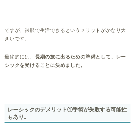
ですが、裸眼で生活できるというメリットがかなり大
きいです。
最終的には、
長期の旅に出るための準備として、レー
シックを受けることに決めました。
レーシックのデメリット①手術が失敗する可能性
もあり。