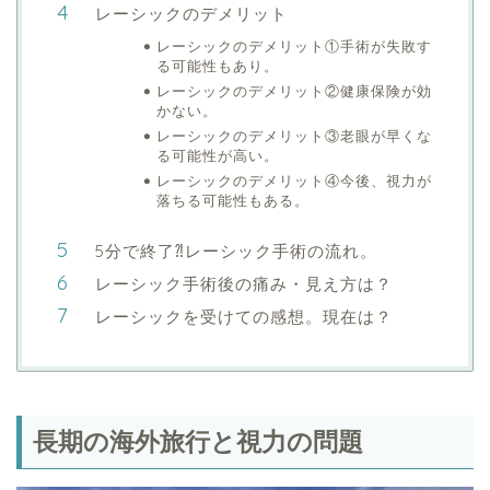
レーシックのデメリット
レーシックのデメリット①手術が失敗す
る可能性もあり。
レーシックのデメリット②健康保険が効
かない。
レーシックのデメリット③老眼が早くな
る可能性が高い。
レーシックのデメリット④今後、視力が
落ちる可能性もある。
5分で終了⁈レーシック手術の流れ。
レーシック手術後の痛み・見え方は？
レーシックを受けての感想。現在は？
長期の海外旅行と視力の問題