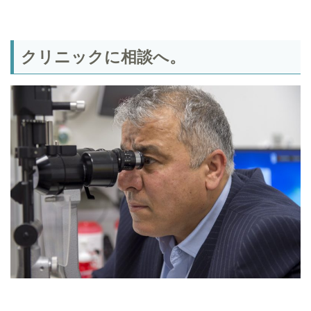
クリニックに相談へ。