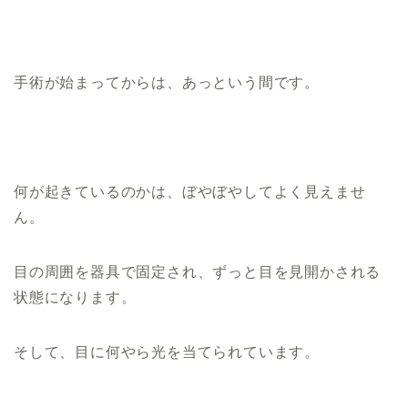
手術が始まってからは、あっという間です。
何が起きているのかは、ぼやぼやしてよく見えませ
ん。
目の周囲を器具で固定され、ずっと目を見開かされる
状態になります。
そして、目に何やら光を当てられています。