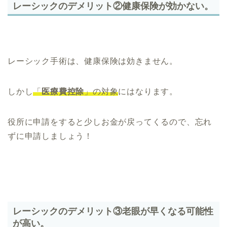
レーシックのデメリット②健康保
険が効かない。
レーシック手術は、健康保険は効きません。
しかし
「
医療費控除
」の対象
にはなります。
役所に申請をすると少しお金が戻ってくるので、忘れ
ずに申請しましょう！
レーシックのデメリット③老眼が早くなる可能性
が高い。