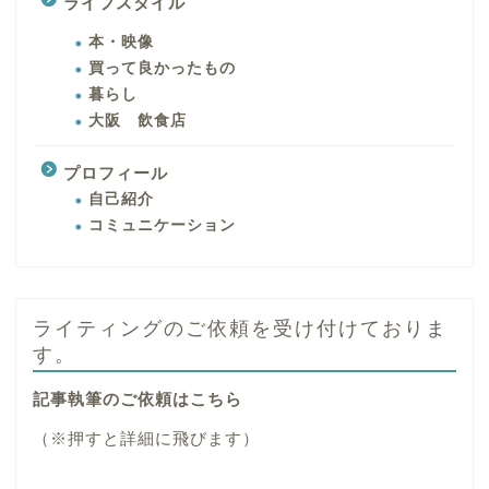
ライフスタイル
本・映像
買って良かったもの
暮らし
大阪 飲食店
プロフィール
自己紹介
コミュニケーション
ライティングのご依頼を受け付けておりま
す。
記事執筆のご依頼はこちら
（※押すと詳細に飛びます）