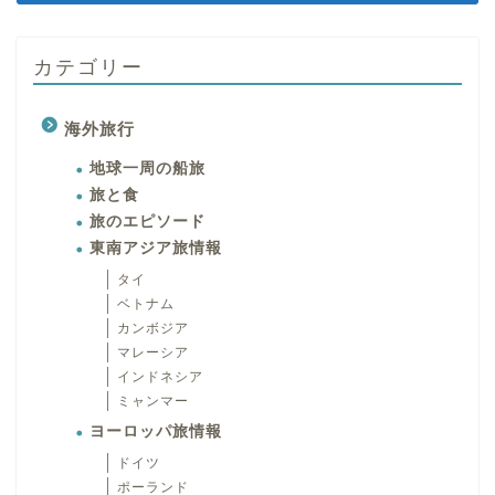
カテゴリー
海外旅行
地球一周の船旅
旅と食
旅のエピソード
東南アジア旅情報
タイ
ベトナム
カンボジア
マレーシア
インドネシア
ミャンマー
ヨーロッパ旅情報
ドイツ
ポーランド