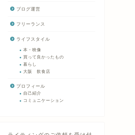
ブログ運営
フリーランス
ライフスタイル
本・映像
買って良かったもの
暮らし
大阪 飲食店
プロフィール
自己紹介
コミュニケーション
ライティングのご依頼を受け付