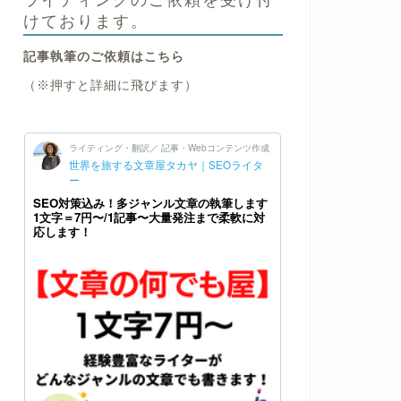
けております。
記事執筆のご依頼はこちら
（※押すと詳細に飛びます）