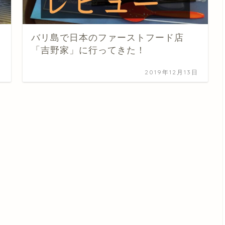
バリ島で日本のファーストフード店
「吉野家」に行ってきた！
日
2019年12月13日