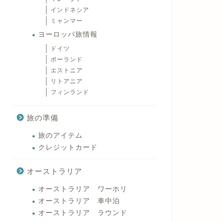
インドネシア
ミャンマー
ヨーロッパ旅情報
ドイツ
ポーランド
エストニア
リトアニア
フィンランド
旅の準備
旅のアイテム
クレジットカード
オーストラリア
オーストラリア ワーホリ
オーストラリア 車中泊
オーストラリア ラウンド