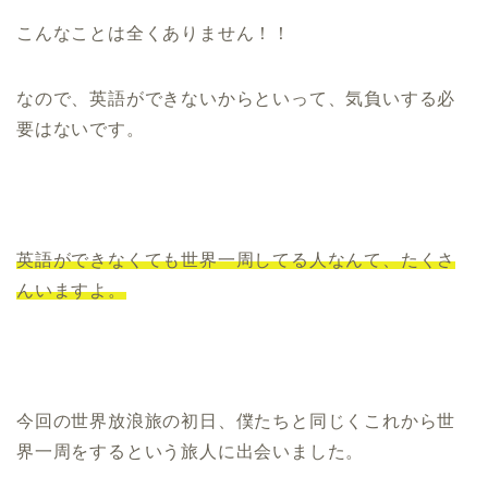
こんなことは全くありません！！
なので、英語ができないからといって、気負いする必
要はないです。
英語ができなくても世界一周してる人なんて、たくさ
んいますよ。
今回の世界放浪旅の初日、僕たちと同じくこれから世
界一周をするという旅人に出会いました。