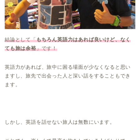
結論として「
もちろん英語力はあれば良いけど、なく
ても旅は余裕
」です！
英語力があれば、旅中に困る場面が少なくなると思い
ますし、旅先で出会った人と深い話をすることもでき
ます。
しかし、英語を話せない旅人は無数にいます。