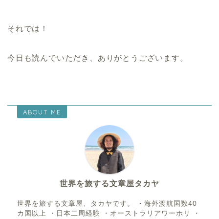
それでは！
今日も読んでいただき、ありがとうございます。
ABOUT ME
世界を旅する文章屋タカヤ
世界を旅する文章屋、タカヤです。 ・海外渡航国数40
カ国以上 ・日本二周経験 ・オーストラリアワーホリ ・