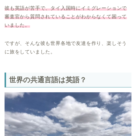
彼も英語が苦手で、タイ入国時にイミグレーションで
審査官から質問されていることがわからなくて困って
いました。
ですが、そんな彼も世界各地で友達を作り、楽しそう
に旅をしていました。
世界の共通言語は英語？