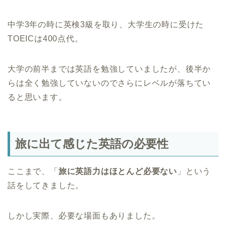
中学3年の時に英検3級を取り、大学生の時に受けた
TOEICは400点代。
大学の前半までは英語を勉強していましたが、後半か
らは全く勉強していないのでさらにレベルが落ちてい
ると思います。
旅に出て感じた英語の必要性
ここまで、「
旅に英語力はほとんど必要ない
」という
話をしてきました。
しかし実際、必要な場面もありました。