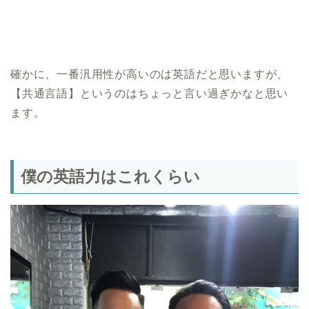
確かに、一番汎用性が高いのは英語だと思いますが、
【共通言語】というのはちょっと言い過ぎかなと思い
ます。
僕の英語力はこれくらい