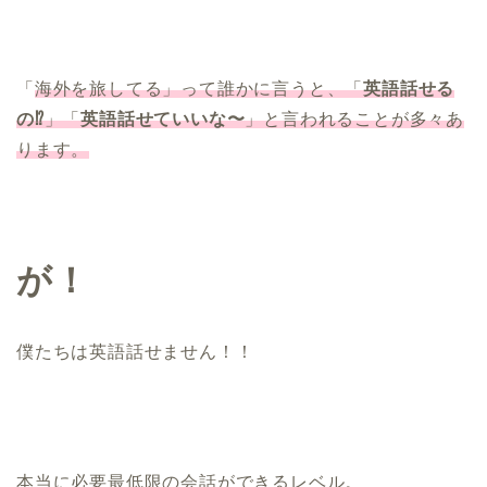
「
海外を旅してる」って誰かに言うと、「
英語話せる
の⁉︎
」「
英語話せていいな〜
」と言われることが多々あ
ります。
が！
僕たちは英語話せません！！
本当に必要最低限の会話ができるレベル。