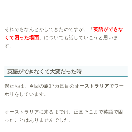
それでもなんとかしてきたのですが、「
英語ができな
くて困った場面
」についても話していこうと思いま
す。
英語ができなくて大変だった時
僕たちは、今回の旅17カ国目の
オーストラリア
でワー
ホリをしています。
オーストラリアに来るまでは、正直そこまで英語で困
ったことはありませんでした。