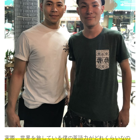
実際、世界を旅している僕の英語力がどれくらいなの