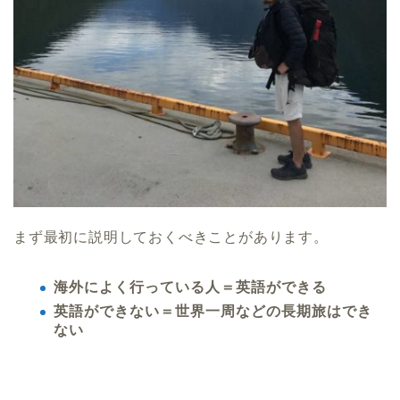
まず最初に説明しておくべきことがあります。
海外によく行っている人＝英語ができる
英語ができない＝世界一周などの長期旅はでき
ない