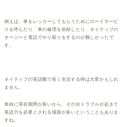
例えば、車をレッカーしてもらうためにロードサービ
スを呼んだり、車の修理を依頼したり、ネイティブの
オージーと電話でやり取りをするのが難しかったで
す。
ネイティブの英語圏で長く生活する時は大変かもしれ
ません。
単純に滞在期間が長いから、その分トラブルが起きて
英語力を必要とされる場面が多いということもありま
すね。