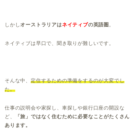
しかし
オーストラリアは
ネイティブ
の英語圏
。
ネイティブは早口で、聞き取りが難しいです。
そんな中、
定住するための準備をするのが大変でし
た。
仕事の説明会や家探し、車探しや銀行口座の開設な
ど、
「旅」ではなく住むために必要なことがたくさん
あります。