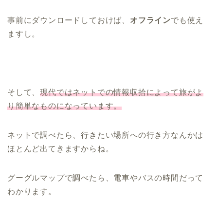
事前にダウンロードしておけば、
オフライン
でも使え
ますし。
そして、
現代ではネットでの情報収拾によって旅がよ
り簡単なものになっています。
ネットで調べたら、行きたい場所への行き方なんかは
ほとんど出てきますからね。
グーグルマップで調べたら、電車やバスの時間だって
わかります。