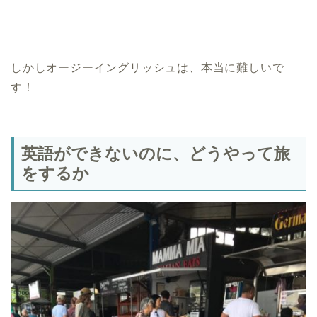
しかしオージーイングリッシュは、本当に難しいで
す！
英語ができないのに、どうやって旅
をするか