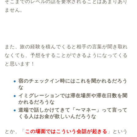
そこまでのレベルの話を要求されることはあまりあり
ません。
また、旅の経験を積んでくると相手の言葉が聞き取れ
なくても、予想をすることができるようになってくる
と思います！
宿のチェックイン時にはこれを聞かれるだろう
な
イミグレーションでは滞在場所や滞在日数を聞
かれるだろうな
道端で話しかけてきて「〜マネー」って言って
くる人はお金が欲しいんだろうな
とか、「
この場面ではこういう会話が起きる
」という