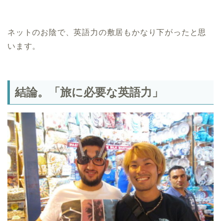
ネットのお陰で、英語力の敷居もかなり下がったと思
います。
結論。「旅に必要な英語力」