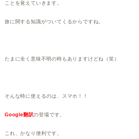
ことを覚えていきます。
旅に関する知識がついてくるからですね。
たまに全く意味不明の時もありますけどね（笑）
そんな時に使えるのは、スマホ！！
Google翻訳
の登場です。
これ、かなり便利です。