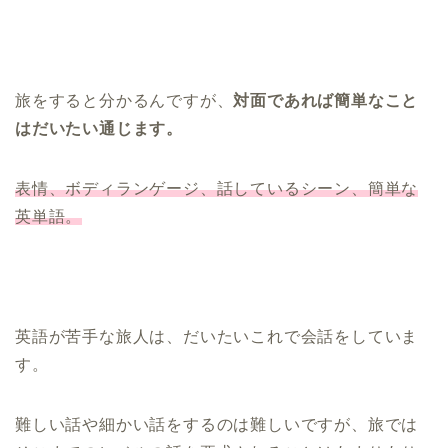
旅をすると分かるんですが、
対面であれば簡単なこと
はだいたい通じます。
表情、ボディランゲージ、話しているシーン、簡単な
英単語。
英語が苦手な旅人は、だいたいこれで会話をしていま
す。
難しい話や細かい話をするのは難しいですが、旅では