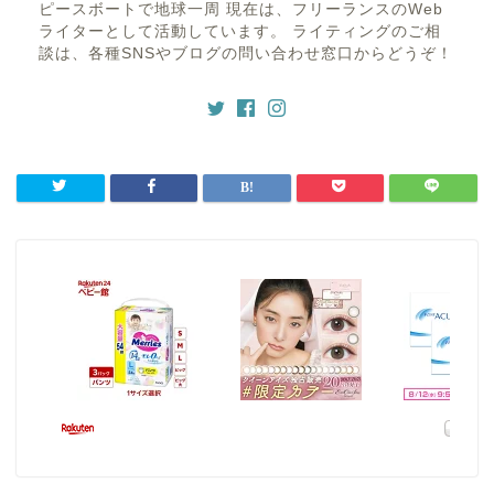
ピースボートで地球一周 現在は、フリーランスのWeb
ライターとして活動しています。 ライティングのご相
談は、各種SNSやブログの問い合わせ窓口からどうぞ！