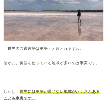
「
世界の共通言語は英語
」と言われますね。
確かに、英語を使っている地域が多いのは事実です。
しかし、
世界には英語が通じない地域がたくさんある
ことも事実です。