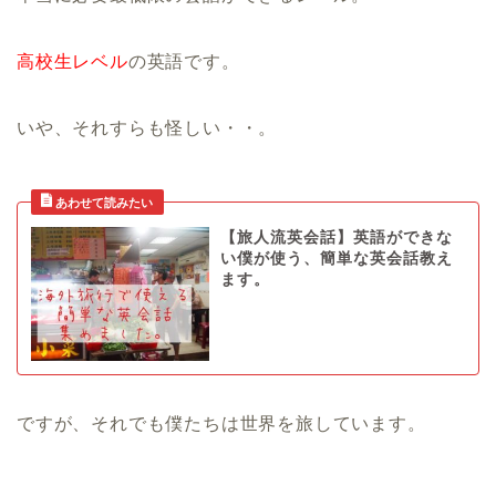
高校生レベル
の英語です。
いや、それすらも怪しい・・。
【旅人流英会話】英語ができな
い僕が使う、簡単な英会話教え
ます。
ですが、それでも僕たちは世界を旅しています。