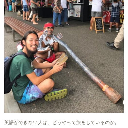
英語ができない人は、どうやって旅をしているのか。