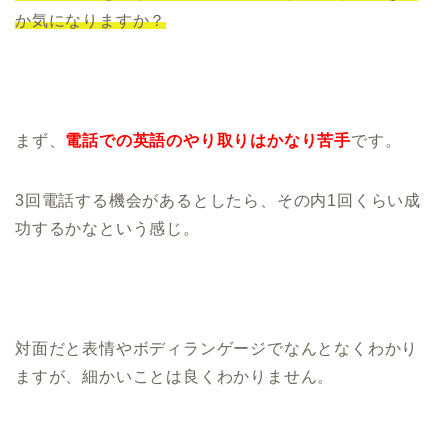
か気になりますか？
まず、
電話での英語のやり取りはかなり苦手
です。
3回電話する機会があるとしたら、その内1回くらい成
功するかなという感じ。
対面だと表情やボディランゲージでなんとなくわかり
ますが、細かいことは良くわかりません。