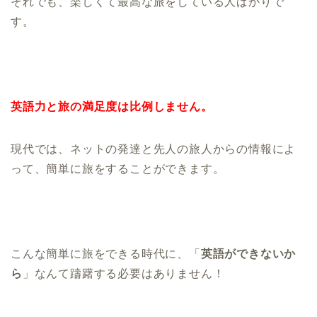
それでも、楽しくて最高な旅をしている人ばかりで
す。
英語力と旅の満足度は比例しません。
現代では、ネットの発達と先人の旅人からの情報によ
って、簡単に旅をすることができます。
こんな簡単に旅をできる時代に、「
英語ができないか
ら
」なんて躊躇する必要はありません！