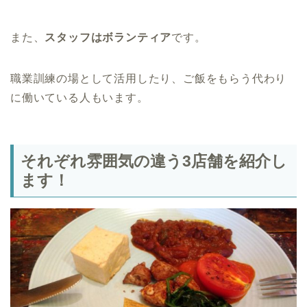
また、
スタッフはボランティア
です。
職業訓練の場として活用したり、ご飯をもらう代わり
に働いている人もいます。
それぞれ雰囲気の違う3店舗を紹介し
ます！