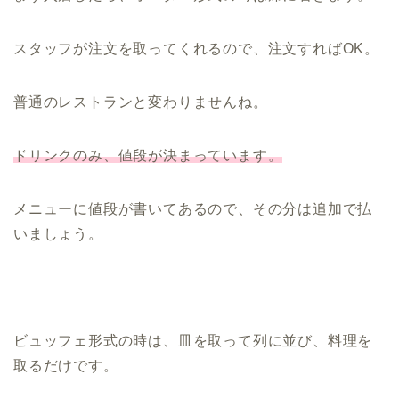
スタッフが注文を取ってくれるので、注文すればOK。
普通のレストランと変わりませんね。
ドリンクのみ、値段が決まっています。
メニューに値段が書いてあるので、その分は追加で払
いましょう。
ビュッフェ形式の時は、皿を取って列に並び、料理を
取るだけです。