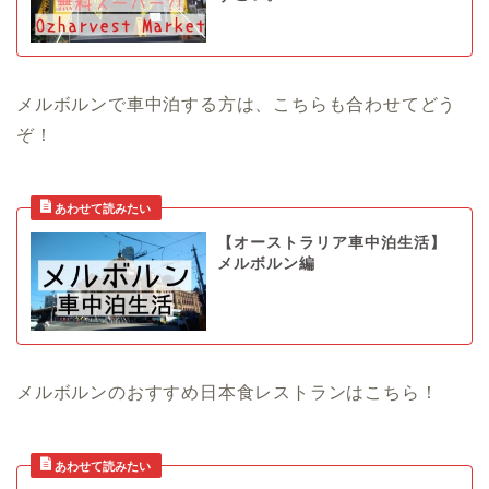
メルボルンで車中泊する方は、こちらも合わせてどう
ぞ！
【オーストラリア車中泊生活】
メルボルン編
メルボルンのおすすめ日本食レストランはこちら！