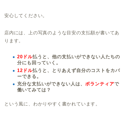
安心してください。
店内には、上の写真のような目安の支払額が書いてあ
ります。
20ドル
払うと、他の支払いができない人たちの
分にも回っていく。
12ドル
払うと、とりあえず自分のコストをカバ
ーできる。
充分な支払いができない人は、
ボランティア
で
働いてみては？
という風に、わかりやすく書かれています。