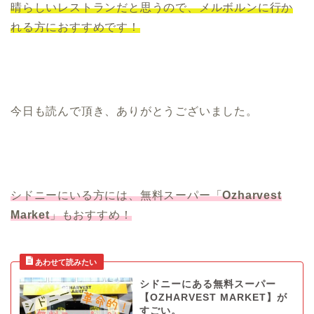
晴らしいレストランだと思うので、メルボルンに行か
れる方におすすめです！
今日も読んで頂き、ありがとうございました。
シドニーにいる方には、無料スーパー「
Ozharvest
Market
」もおすすめ！
シドニーにある無料スーパー
【OZHARVEST MARKET】が
すごい。