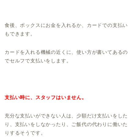
食後、ボックスにお金を入れるか、カードでの支払い
もできます。
カードを入れる機械の近くに、使い方が書いてあるの
でセルフで支払いをします。
支払い時に、スタッフはいません。
充分な支払いができない人は、少額だけ支払いをした
り、支払いをしなかったり、ご飯代の代わりに働いた
りするそうです。