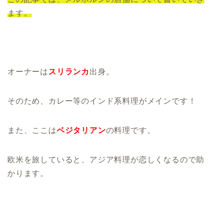
ます。
オーナーは
スリランカ
出身。
そのため、
カレー等のインド系料理がメインです！
また、ここは
ベジタリアン
の料理です。
欧米を旅していると、アジア料理が恋しくなるので助
かります。