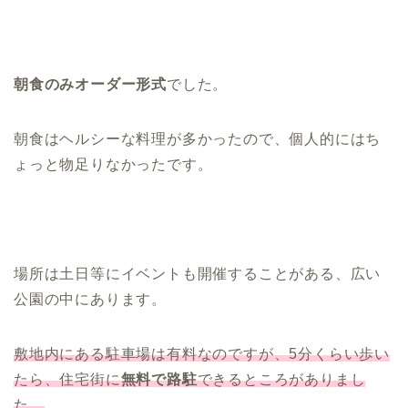
朝食のみオーダー形式
でした。
朝食はヘルシーな料理が多かったので、個人的にはち
ょっと物足りなかったです。
場所は土日等にイベントも開催することがある、広い
公園の中にあります。
敷地内にある駐車場は有料なのですが、5分くらい歩い
たら、住宅街に
無料で路駐
できるところがありまし
た。