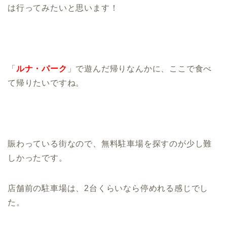
は行ってみたいと思います！
「
ルナ・パーク
」で遊んだ帰りなんかに、ここで食べ
て帰りたいですね。
賑わっている街なので、無料駐車場を探すのが少し難
しかったです。
店舗前の駐車場は、2台くらいなら停めれる感じでし
た。