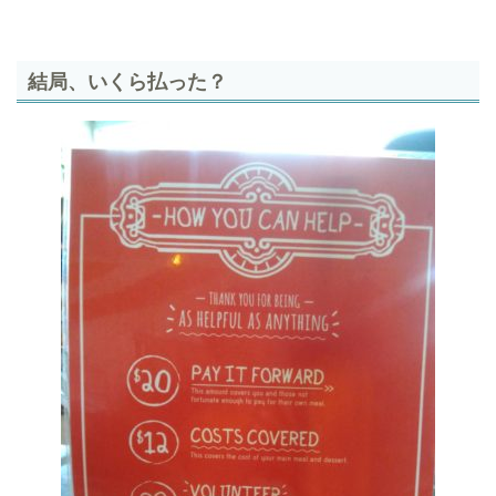
結局、いくら払った？