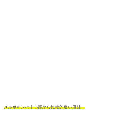
メルボルンの中心部から比較的近い店舗。