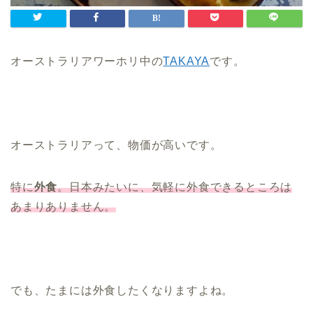
オーストラリアワーホリ中の
TAKAYA
です。
オーストラリアって、物価が高いです。
特に
外食
。日本みたいに、気軽に外食できるところは
あまりありません。
でも、たまには外食したくなりますよね。