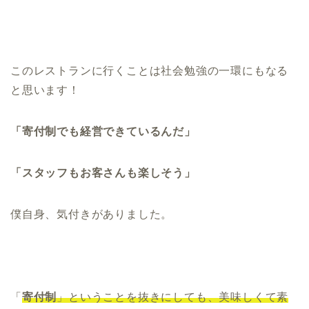
このレストランに行くことは社会勉強の一環にもなる
と思います！
「寄付制でも経営できているんだ」
「スタッフもお客さんも楽しそう」
僕自身、気付きがありました。
「
寄付制
」ということを抜きにしても、美味しくて素