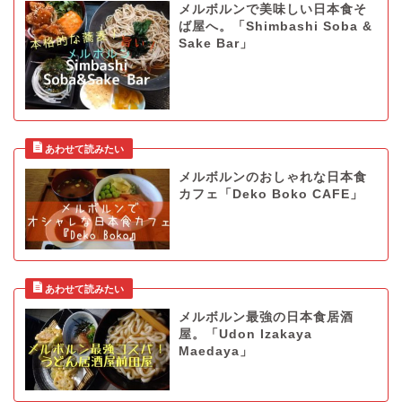
メルボルンで美味しい日本食そ
ば屋へ。「Shimbashi Soba &
Sake Bar」
メルボルンのおしゃれな日本食
カフェ「Deko Boko CAFE」
メルボルン最強の日本食居酒
屋。「Udon Izakaya
Maedaya」