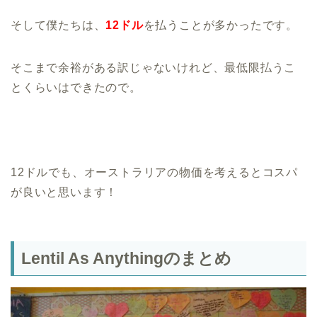
そして僕たちは、
12ドル
を払うことが多かったです。
そこまで余裕がある訳じゃないけれど、最低限払うこ
とくらいはできたので。
12ドルでも、オーストラリアの物価を考えるとコスパ
が良いと思います！
Lentil As Anythingのまとめ