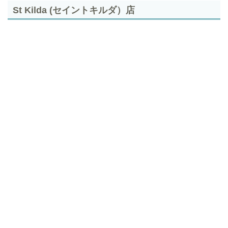
St Kilda (セイントキルダ）店