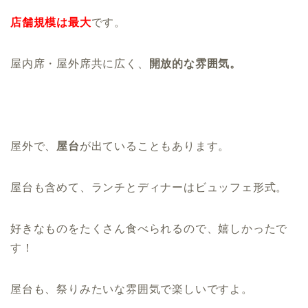
店舗規模は最大
です。
屋内席・屋外席共に広く、
開放的な雰囲気。
屋外で、
屋台
が出ていることもあります。
屋台も含めて、ランチとディナーはビュッフェ形式。
好きなものをたくさん食べられるので、嬉しかったで
す！
屋台も、祭りみたいな雰囲気で楽しいですよ。