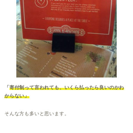
「
寄付制って言われても、いくら払ったら良いのかわ
からない」
そんな方も多いと思います。