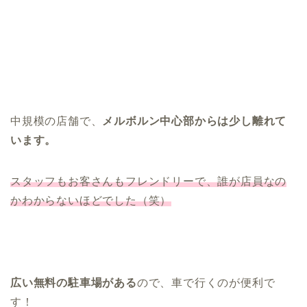
中規模の店舗で、
メルボルン中心部からは少し離れて
います。
スタッフもお客さんもフレンドリーで、誰が店員なの
かわからないほどでした（笑）
広い無料の駐車場がある
ので、車で行くのが便利で
す！