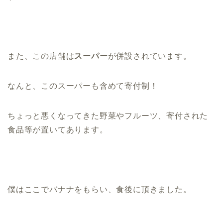
また、
この店舗は
スーパー
が併設されています。
なんと、このスーパーも含めて寄付制！
ちょっと悪くなってきた野菜やフルーツ、寄付された
食品等が置いてあります。
僕はここでバナナをもらい、食後に頂きました。