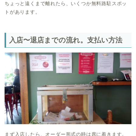
ちょっと遠くまで離れたら、いくつか無料路駐スポッ
トがあります。
入店〜退店までの流れ。支払い方法
まず入店したら、オーダー形式の時は席に着きます。