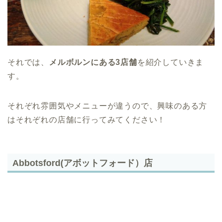
それでは、
メルボルンにある3店舗
を紹介していきま
す。
それぞれ雰囲気やメニューが違うので、興味のある方
はそれぞれの店舗に行ってみてください！
Abbotsford(アボットフォード）店