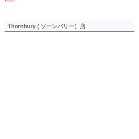
Thornbury ( ソーンバリー）店