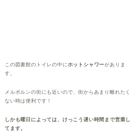
この図書館のトイレの中に
ホットシャワー
がありま
す。
メルボルンの街にも近いので、街からあまり離れたく
ない時は便利です！
しかも曜日によっては、けっこう遅い時間まで営業し
てます。