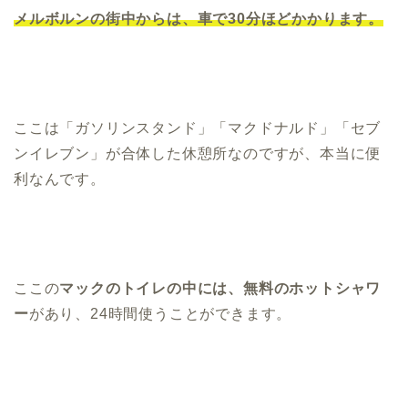
メルボルンの街中からは、車で30分ほどかかります。
ここは「ガソリンスタンド」「マクドナルド」「セブ
ンイレブン」が合体した休憩所なのですが、本当に便
利なんです。
ここの
マックのトイレの中には、無料のホットシャワ
ー
があり、24時間使うことができます。