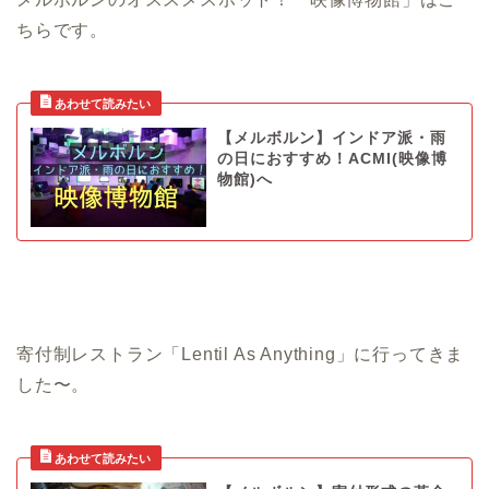
ちらです。
【メルボルン】インドア派・雨
の日におすすめ！ACMI(映像博
物館)へ
寄付制レストラン「Lentil As Anything」に行ってきま
した〜。