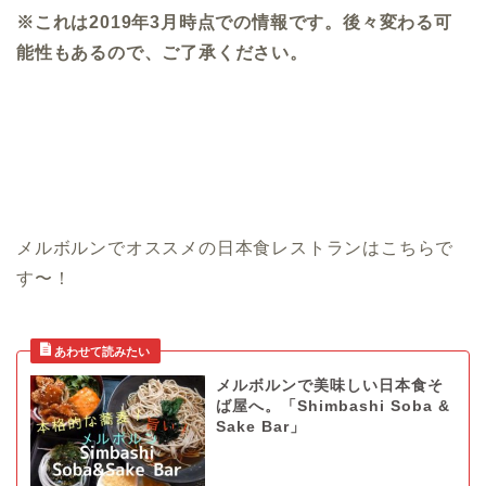
※これは2019年3月時点での情報です。後々変わる可
能性もあるので、ご了承ください。
メルボルンでオススメの日本食レストランはこちらで
す〜！
メルボルンで美味しい日本食そ
ば屋へ。「Shimbashi Soba &
Sake Bar」