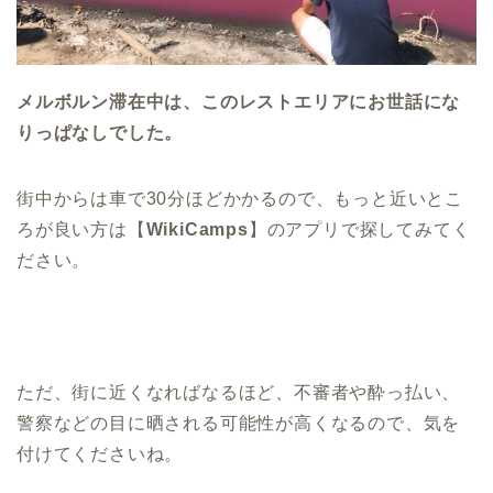
メルボルン滞在中は、このレストエリアにお世話にな
りっぱなしでした。
街中からは車で30分ほどかかるので、もっと近いとこ
ろが良い方は【
WikiCamps
】のアプリで探してみてく
ださい。
ただ、街に近くなればなるほど、不審者や酔っ払い、
警察などの目に晒される可能性が高くなるので、気を
付けてくださいね。