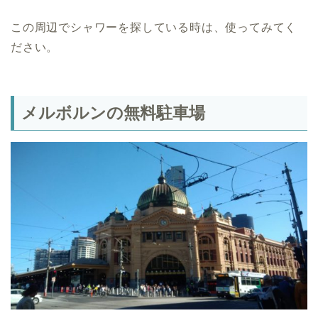
この周辺でシャワーを探している時は、使ってみてく
ださい。
メルボルンの無料駐車場