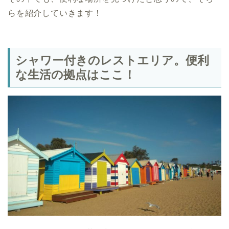
らを紹介していきます！
シャワー付きのレストエリア。便利
な生活の拠点はここ！