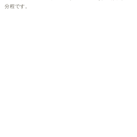
分程です。