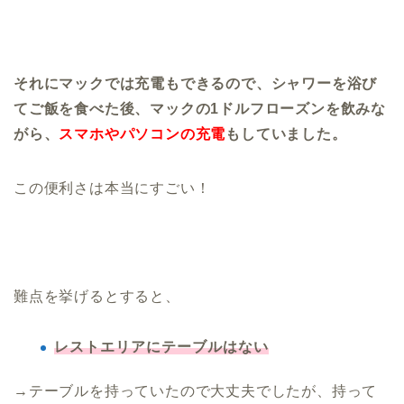
それにマックでは充電もできるので、シャワーを浴び
てご飯を食べた後、マックの1ドルフローズンを飲みな
がら、
スマホやパソコンの充電
もしていました。
この便利さは本当にすごい！
難点を挙げるとすると、
レストエリアにテーブルはない
→テーブルを持っていたので大丈夫でしたが、持って