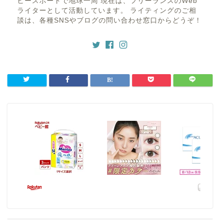
ピースボートで地球一周 現在は、フリーランスのWeb
ライターとして活動しています。 ライティングのご相
談は、各種SNSやブログの問い合わせ窓口からどうぞ！