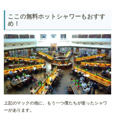
ここの無料ホットシャワーもおすす
め！
上記のマックの他に、もう一つ僕たちが使ったシャワ
ーがあります。