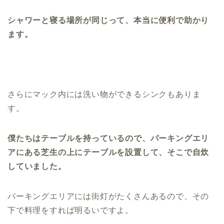
シャワーと寝る場所が同じって、本当に便利で助かり
ます。
さらにマック内には洗い物ができるシンクもありま
す。
僕たちはテーブルを持っているので、パーキングエリ
アにある芝生の上にテーブルを設置して、そこで自炊
していました。
パーキングエリアには街灯がたくさんあるので、その
下で料理をすれば明るいですよ。