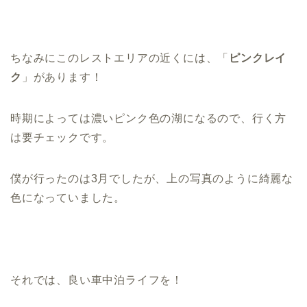
ちなみにこのレストエリアの近くには、「
ピンクレイ
ク
」があります！
時期によっては濃いピンク色の湖になるので、行く方
は要チェックです。
僕が行ったのは3月でしたが、上の写真のように綺麗な
色になっていました。
それでは、良い車中泊ライフを！