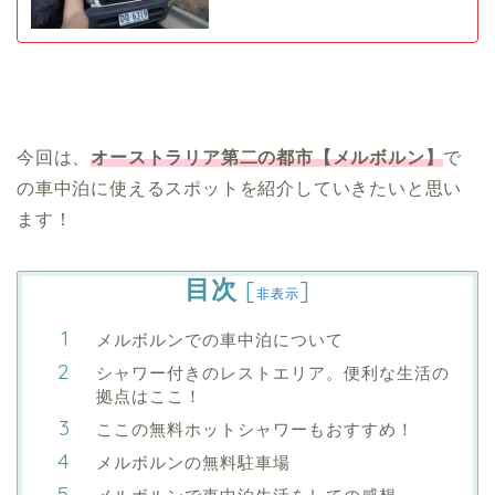
今回は、
オーストラリア第二の都市
【メルボルン】
で
の車中泊に使えるスポットを紹介していきたいと思い
ます！
目次
[
]
非表示
メルボルンでの車中泊について
シャワー付きのレストエリア。便利な生活の
拠点はここ！
ここの無料ホットシャワーもおすすめ！
メルボルンの無料駐車場