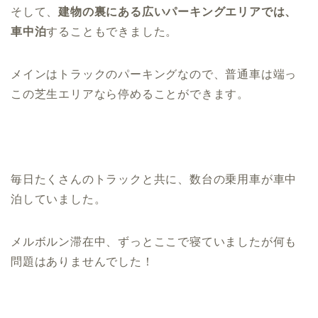
そして、
建物の裏にある広いパーキングエリアでは、
車中泊
することもできました。
メインはトラックのパーキングなので、普通車は端っ
この芝生エリアなら停めることができます。
毎日たくさんのトラックと共に、数台の乗用車が車中
泊していました。
メルボルン滞在中、ずっとここで寝ていましたが何も
問題はありませんでした！