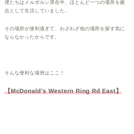
僕たちはメルボルン滞在中、ほとんど一つの場所を拠
点として生活していました。
その場所が便利過ぎて、わざわざ他の場所を探す気に
ならなかったからです。
そんな便利な場所はここ！
【McDonald’s Western Ring Rd East】