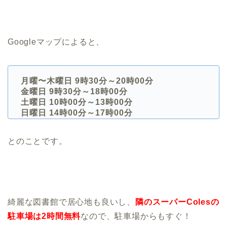
Googleマップによると、
月曜〜木曜日 9時30分～20時00分
金曜日 9時30分～18時00分
土曜日 10時00分～13時00分
日曜日 14時00分～17時00分
とのことです。
綺麗な図書館で居心地も良いし、
隣のスーパーColesの
駐車場は2時間無料
なので、駐車場からもすぐ！