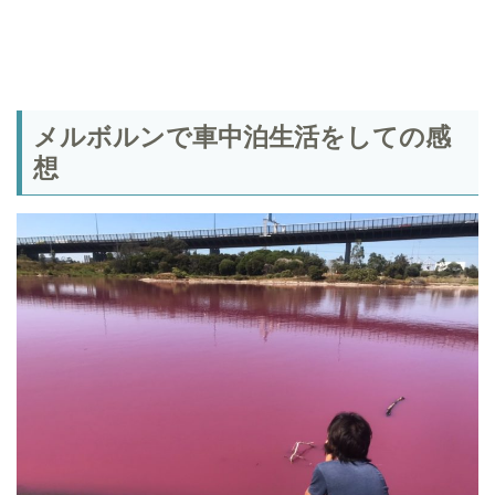
メルボルンで車中泊生活をしての感
想