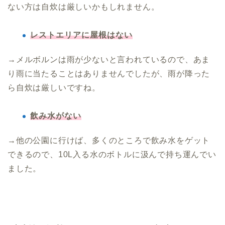
ない方は自炊は厳しいかもしれません。
レストエリアに屋根はない
→メルボルンは雨が少ないと言われているので、あま
り雨に当たることはありませんでしたが、雨が降った
ら自炊は厳しいですね。
飲み水がない
→他の公園に行けば、多くのところで飲み水をゲット
できるので、10L入る水のボトルに汲んで持ち運んでい
ました。