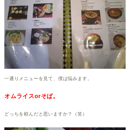
一通りメニューを見て、僕は悩みます。
オムライスorそば。
どっちを頼んだと思いますか？（笑）