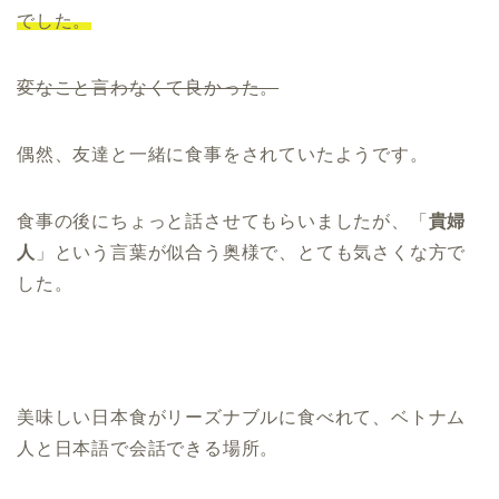
でした。
変なこと言わなくて良かった。
偶然、友達と一緒に食事をされていたようです。
食事の後にちょっと話させてもらいましたが、「
貴婦
人
」という言葉が似合う奥様で、とても気さくな方で
した。
美味しい日本食がリーズナブルに食べれて、ベトナム
人と日本語で会話できる場所。