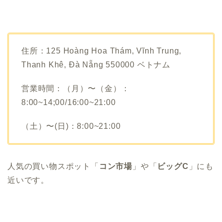
住所：125 Hoàng Hoa Thám, Vĩnh Trung,
Thanh Khê, Đà Nẵng 550000 ベトナム
営業時間：（月）〜（金）：
8:00~14;00/16:00~21:00
（土）〜(日)：8:00~21:00
人気の買い物スポット「
コン市場
」や「
ビッグC
」にも
近いです。