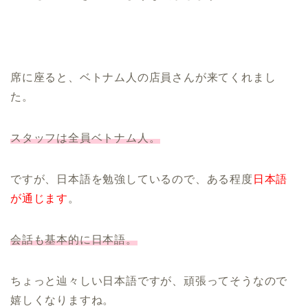
席に座ると、ベトナム人の店員さんが来てくれまし
た。
スタッフは全員ベトナム人。
ですが、日本語を勉強しているので、ある程度
日本語
が通じます
。
会話も基本的に日本語。
ちょっと辿々しい日本語ですが、頑張ってそうなので
嬉しくなりますね。