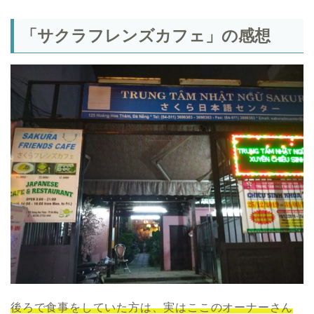
「サクラフレンズカフェ」の感想
後ろで食事をしていた方は、実はここのオーナーさん