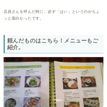
店員さんを呼んだ時に、必ず「はい」というのがちょ
っと面白かったです。
頼んだものはこちら！メニューもご
紹介。