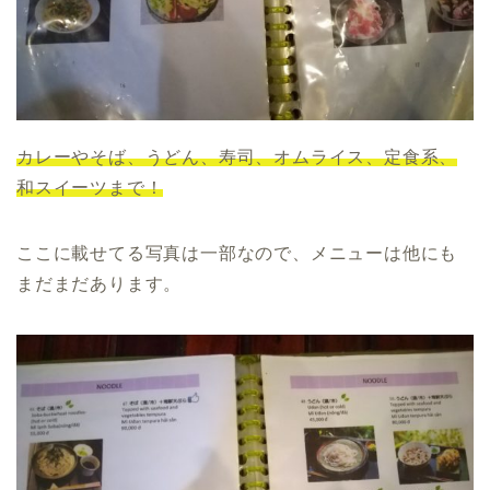
カレーやそば、うどん、寿司、オムライス、定食系、
和スイーツまで！
ここに載せてる写真は一部なので、メニューは他にも
まだまだあります。