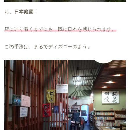
お、
日本庭園
！
店に辿り着くまでにも、既に日本を感じられます。
この手法は、まるでディズニーのよう。