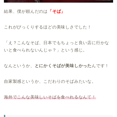
結果、僕が頼んだのは
「そば」
これがびっくりするほどの美味しさでした！
「え？こんなそば、日本でもちょっと良い店に行かな
いと食べられないんじゃ？」という感じ。
なんというか、
とにかくそばが美味しかった
んです！
自家製感というか、こだわりのそばみたいな。
海外でこんな美味しいそばを食べれるなんて！