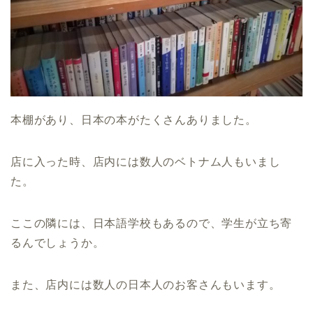
本棚があり、日本の本がたくさんありました。
店に入った時、店内には数人のベトナム人もいまし
た。
ここの隣には、日本語学校もあるので、学生が立ち寄
るんでしょうか。
また、店内には数人の日本人のお客さんもいます。