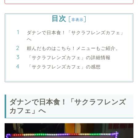
目次
[
]
非表示
ダナンで日本食！「サクラフレンズカフェ」
へ
頼んだものはこちら！メニューもご紹介。
「サクラフレンズカフェ」の詳細情報
「サクラフレンズカフェ」の感想
ダナンで日本食！「サクラフレンズ
カフェ」へ