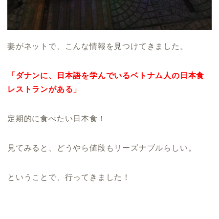
妻がネットで、こんな情報を見つけてきました。
「ダナンに、日本語を学んでいるベトナム人の日本食
レストランがある」
定期的に食べたい日本食！
見てみると、どうやら値段もリーズナブルらしい。
ということで、行ってきました！