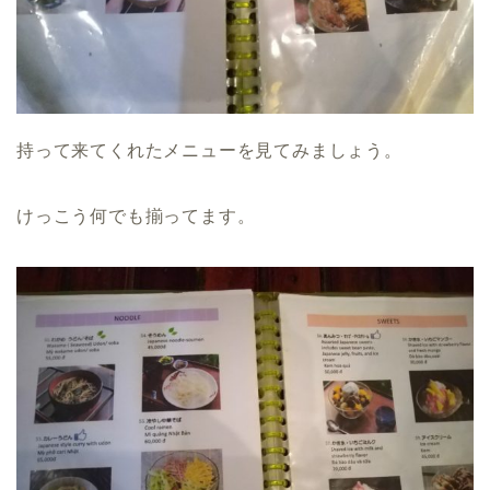
持って来てくれたメニューを見てみましょう。
けっこう何でも揃ってます。