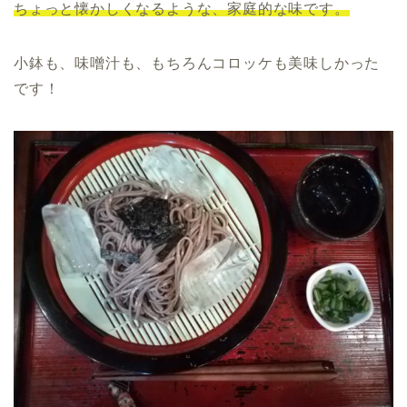
ちょっと懐かしくなるような、家庭的な味です。
小鉢も、味噌汁も、もちろんコロッケも美味しかった
です！