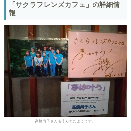
「サクラフレンズカフェ」の詳細情
報
高橋尚子さんも来られたようです。