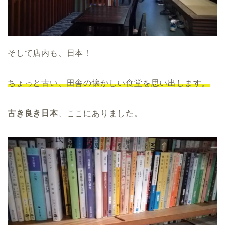
そして店内も、日本！
ちょっと古い、田舎の懐かしい食堂を思い出します。
古き良き日本
、ここにありました。