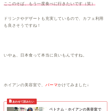
ここのそば、もう一度食べに行きたいです（笑）
ドリンクやデザートも充実しているので、カフェ利用
も良さそうですね！
いやぁ、日本食って本当に良いもんですね。
ホイアンの美容室で、
パーマ
かけてみました↓
ベトナム・ホイアンの美容室で