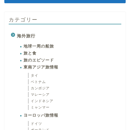
カテゴリー
海外旅行
地球一周の船旅
旅と食
旅のエピソード
東南アジア旅情報
タイ
ベトナム
カンボジア
マレーシア
インドネシア
ミャンマー
ヨーロッパ旅情報
ドイツ
ポーランド