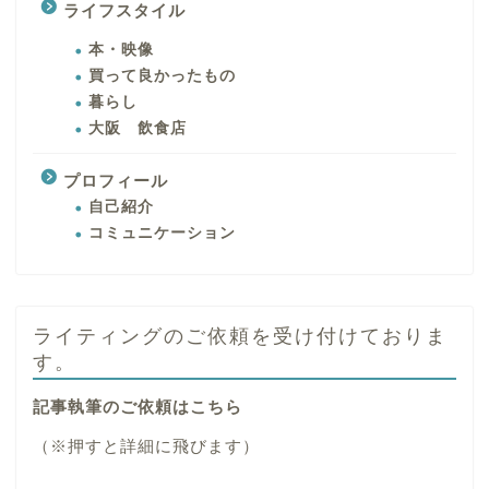
ライフスタイル
本・映像
買って良かったもの
暮らし
大阪 飲食店
プロフィール
自己紹介
コミュニケーション
ライティングのご依頼を受け付けておりま
す。
記事執筆のご依頼はこちら
（※押すと詳細に飛びます）