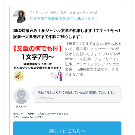
ホーム
プロフィール
記事執筆のご依頼につい
てはこちら