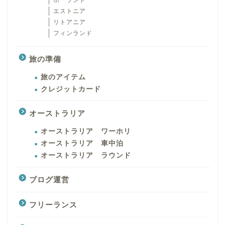
エストニア
リトアニア
フィンランド
旅の準備
旅のアイテム
クレジットカード
オーストラリア
オーストラリア ワーホリ
オーストラリア 車中泊
オーストラリア ラウンド
ブログ運営
フリーランス