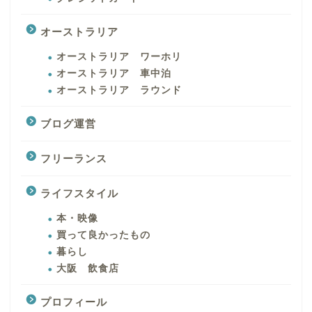
オーストラリア
オーストラリア ワーホリ
オーストラリア 車中泊
オーストラリア ラウンド
ブログ運営
フリーランス
ライフスタイル
本・映像
買って良かったもの
暮らし
大阪 飲食店
プロフィール