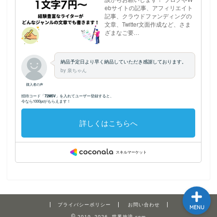
ホーム
プロフィール
記事執筆のご依頼につい
てはこちら
サイトマップ
プライバシーポリシー
お問い合わせ
MENU
2019–2026 世界放浪.com