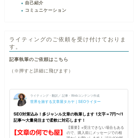
自己紹介
コミュニケーション
ライティングのご依頼を受け付けておりま
す。
記事執筆のご依頼はこちら
（※押すと詳細に飛びます）