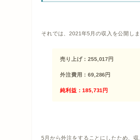
それでは、2021年5月の収入を公開し
売り上げ：255,017円
外注費用：69,286円
純利益：185,731円
5月から外注をすることにしたため、