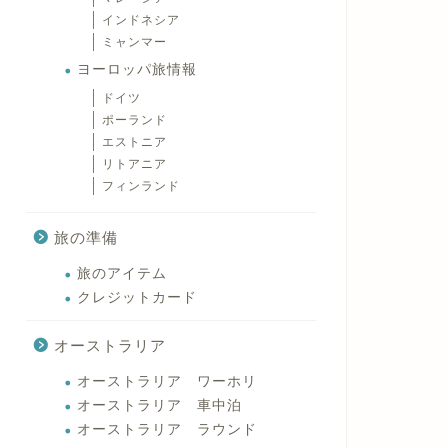
インドネシア
ミャンマー
ヨーロッパ旅情報
ドイツ
ポーランド
エストニア
リトアニア
フィンランド
旅の準備
旅のアイテム
クレジットカード
オーストラリア
オーストラリア ワーホリ
オーストラリア 車中泊
オーストラリア ラウンド