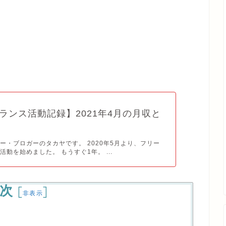
ランス活動記録】2021年4月の月収と
ー・ブロガーのタカヤです。 2020年5月より、フリー
活動を始めました。 もうすぐ1年。 ...
次
[
]
非表示