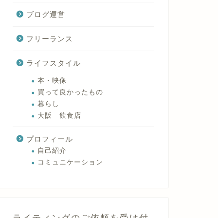
ブログ運営
フリーランス
ライフスタイル
本・映像
買って良かったもの
暮らし
大阪 飲食店
プロフィール
自己紹介
コミュニケーション
ライティングのご依頼を受け付