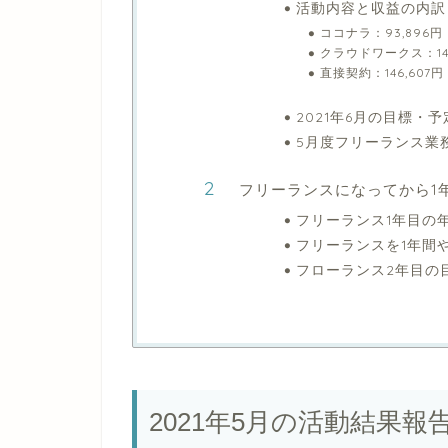
活動内容と収益の内訳
ココナラ：93,896円
クラウドワークス：14,
直接契約：146,607円
2021年6月の目標・予
5月度フリーランス業
フリーランスになってから1
フリーランス1年目の
フリーランスを1年間
フローランス2年目の
2021年5月の活動結果報