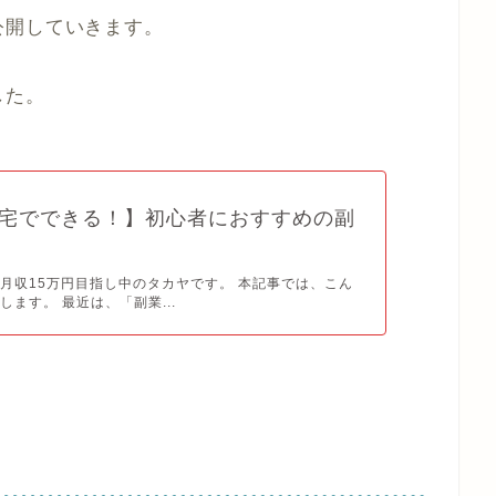
公開していきます。
した。
宅でできる！】初心者におすすめの副
月収15万円目指し中のタカヤです。 本記事では、こん
します。 最近は、「副業...