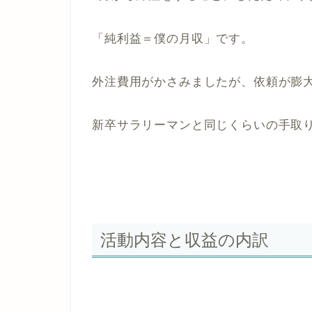
「純利益＝僕の月収」です。
外注費用がかさみましたが、依頼が膨
新卒サラリーマンと同じくらいの手取
活動内容と収益の内訳