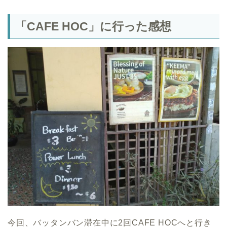
「CAFE HOC」に行った感想
今回、バッタンバン滞在中に2回CAFE HOCへと行き