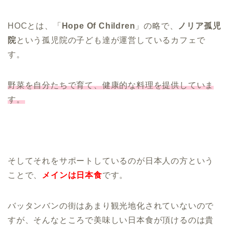
HOCとは、「
Hope Of Children
」の略で、
ノリア孤児
院
という孤児院の子ども達が運営しているカフェで
す。
野菜を自分たちで育て、健康的な料理を提供していま
す。
そしてそれをサポートしているのが日本人の方という
ことで、
メインは日本食
です。
バッタンバンの街はあまり観光地化されていないので
すが、そんなところで美味しい日本食が頂けるのは貴