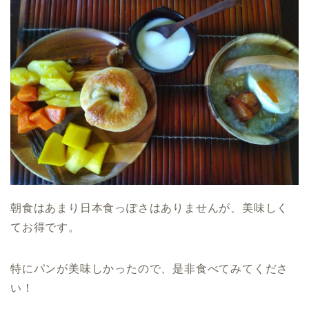
朝食はあまり日本食っぽさはありませんが、美味しく
てお得です。
特にパンが美味しかったので、是非食べてみてくださ
い！