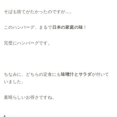
そばも捨てがたかったのですが…。
このハンバーグ、まるで
日本の家庭の味
！
完璧にハンバーグです。
ちなみに、どちらの定食にも
味噌汁とサラダ
が付いて
いました。
素晴らしいお得さですね。