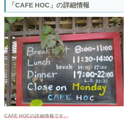
「CAFE HOC」の詳細情報
CAFE HOCの詳細情報です。