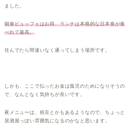
ました。
朝食ビュッフェはお得、ランチは本格的な日本食が食
べれて最高。
住んでたら間違いなく通ってしまう場所です。
しかも、ここで払ったお金は孤児のためになりそうの
で、なんとなく気持ちが良いです。
夜メニューは、枝豆とかもあるようなので、ちょっと
居酒屋っぽい雰囲気になるのかなと思います。