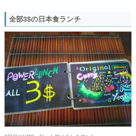
全部3$の日本食ランチ