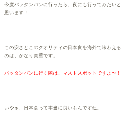
今度バッタンバンに行ったら、夜にも行ってみたいと
思います！
この安さとこのクオリティの日本食を海外で味わえる
のは、かなり貴重です。
バッタンバンに行く際は、マストスポットですよ〜！
いやぁ、日本食って本当に良いもんですね。