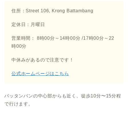
住所：Street 106, Krong Battambang
定休日：月曜日
営業時間： 8時00分～14時00分 /17時00分～22
時00分
中休みがあるので注意です！
公式ホームページはこちら
バッタンバンの中心部からも近く、徒歩10分〜15分程
で行けます。