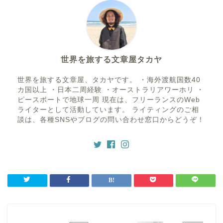
世界を旅する文章屋タカヤ
世界を旅する文章屋、タカヤです。 ・海外渡航国数40
カ国以上 ・日本二周経験 ・オーストラリアワーホリ ・
ピースボートで地球一周 現在は、フリーランスのWeb
ライターとして活動しています。 ライティングのご相
談は、各種SNSやブログの問い合わせ窓口からどうぞ！