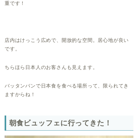
重です！
店内はけっこう広めで、開放的な空間。居心地が良い
です。
ちらほら日本人のお客さんも見えます。
バッタンバンで日本食を食べる場所って、限られてき
ますからね！
朝食ビュッフェに行ってきた！