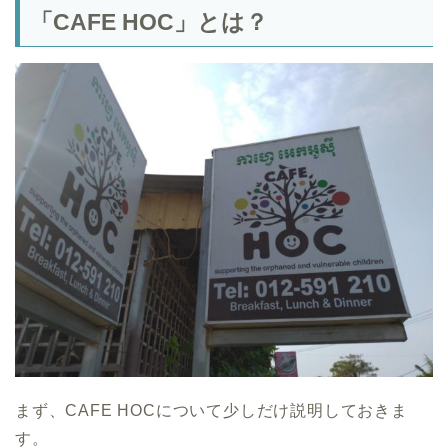
「CAFE HOC」とは？
まず、CAFE HOCについて少しだけ説明しておきま
す。