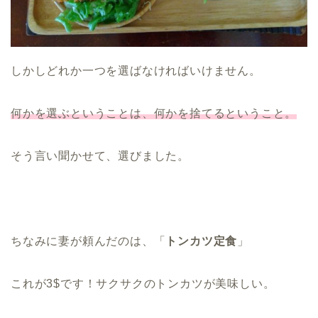
しかしどれか一つを選ばなければいけません。
何かを選ぶということは、何かを捨てるということ。
そう言い聞かせて、選びました。
ちなみに妻が頼んだのは、「
トンカツ定食
」
これが3$です！サクサクのトンカツが美味しい。