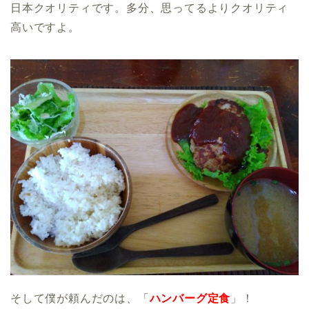
日本クオリティです。多分、思ってるよりクオリティ
高いですよ。
そして僕が頼んだのは、「
ハンバーグ定食
」！