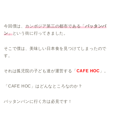
今回僕は、
カンボジア第三の都市である「
バッタンバ
ン
」
という街に行ってきました。
そこで僕は、
美味しい日本食
を見つけてしまったので
す。
それは孤児院の子ども達が運営する「
CAFE HOC
」。
「CAFE HOC」はどんなところなのか？
バッタンバンに行く方は必見です！