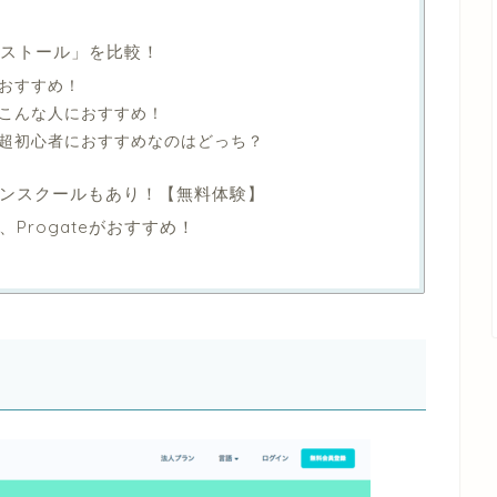
インストール」を比較！
におすすめ！
こんな人におすすめ！
超初心者におすすめなのはどっち？
ンスクールもあり！【無料体験】
Progateがおすすめ！