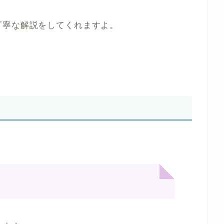
丁寧な解説をしてくれますよ。