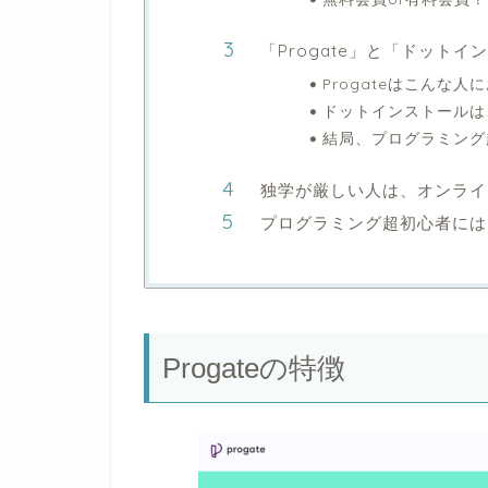
「Progate」と「ドット
Progateはこんな人
ドットインストールは
結局、プログラミング
独学が厳しい人は、オンライ
プログラミング超初心者には、
Progateの特徴