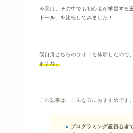
今回は、その中でも初心者が学習する
トール
」を比較してみました！
僕自身どちらのサイトも体験したので
ますね。
この記事は、こんな方におすすめです
プログラミング超初心者