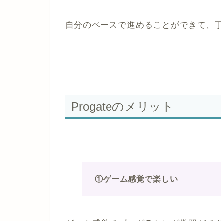
自分のペースで進めることができて、
Progateのメリット
①ゲーム感覚で楽しい