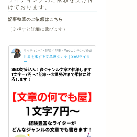
けております。
記事執筆のご依頼はこちら
（※押すと詳細に飛びます）