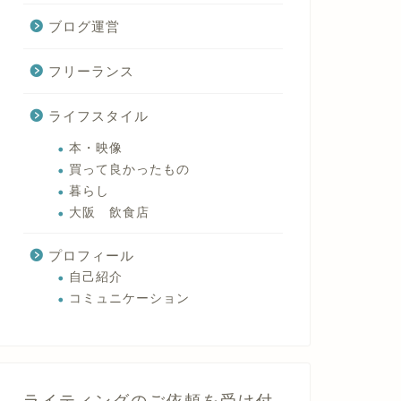
ブログ運営
フリーランス
ライフスタイル
本・映像
買って良かったもの
暮らし
大阪 飲食店
プロフィール
自己紹介
コミュニケーション
ライティングのご依頼を受け付