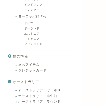
インドネシア
ミャンマー
ヨーロッパ旅情報
ドイツ
ポーランド
エストニア
リトアニア
フィンランド
旅の準備
旅のアイテム
クレジットカード
オーストラリア
オーストラリア ワーホリ
オーストラリア 車中泊
オーストラリア ラウンド