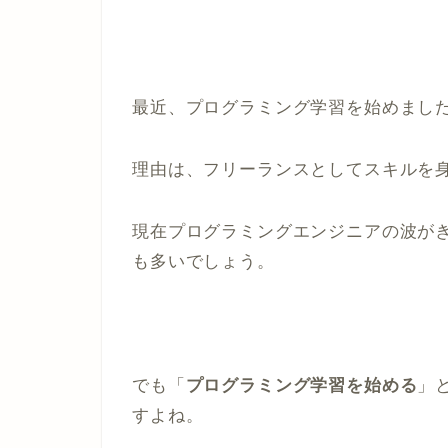
最近、プログラミング学習を始めまし
理由は、フリーランスとしてスキルを
現在プログラミングエンジニアの波が
も多いでしょう。
でも「
プログラミング学習を始める
」
すよね。