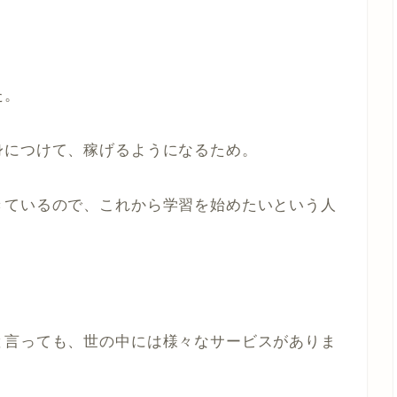
た。
身につけて、稼げるようになるため。
きているので、これから学習を始めたいという人
と言っても、世の中には様々なサービスがありま