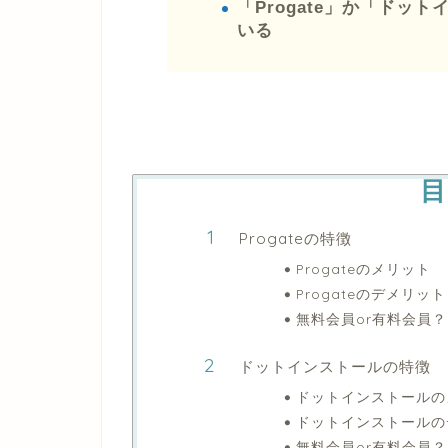
「Progate」か「ドッ
いる
目
Progateの特徴
Progateのメリット
Progateのデメリット
無料会員or有料会員？
ドットインストールの特徴
ドットインストールの
ドットインストールの
無料会員or有料会員？