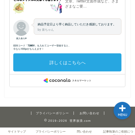
ホーム
プロフィール
記事執筆のご依頼につい
てはこちら
サイトマップ
プライバシーポリシー
お問い合わせ
MENU
2019–2026 世界放浪.com
サイトマップ
プライバシーポリシー
問い合わせ
記事執筆のご依頼につ