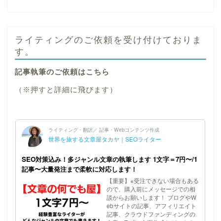
ライティングのご依頼を受け付けておりま
す。
記事執筆のご依頼はこちら
（※押すと詳細に飛びます）