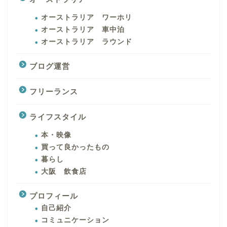
オーストラリア ワーホリ
オーストラリア 車中泊
オーストラリア ラウンド
ブログ運営
フリーランス
ライフスタイル
本・映像
買って良かったもの
暮らし
大阪 飲食店
プロフィール
自己紹介
コミュニケーション