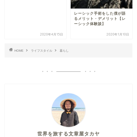
レーシック手術をした僕が語
るメリット・デメリット【レ
ーシック体験談】
2020年4月15日
2020年1月10日
HOME
ライフスタイル
暮らし
世界を旅する文章屋タカヤ