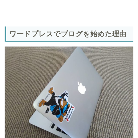
ワードプレスでブログを始めた理由