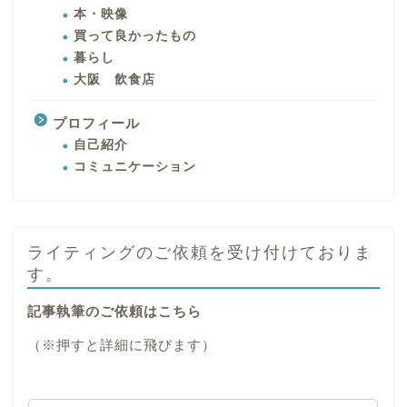
本・映像
買って良かったもの
暮らし
大阪 飲食店
プロフィール
自己紹介
コミュニケーション
ライティングのご依頼を受け付けておりま
す。
記事執筆のご依頼はこちら
（※押すと詳細に飛びます）