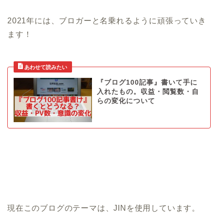
2021年には、ブロガーと名乗れるように頑張っていき
ます！
『ブログ100記事』書いて手に
入れたもの。収益・閲覧数・自
らの変化について
現在このブログのテーマは、JINを使用しています。