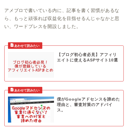
アメブロで書いている内に、記事を書く習慣があるな
ら、もっと頑張れば収益化を目指せるんじゃなかと思
い、ワードプレスを開設しました。
【ブログ初心者必見】アフィリ
エイトに使えるASPサイト10選
僕がGoogleアドセンスを諦めた
理由と、審査対策のアドバイ
ス。