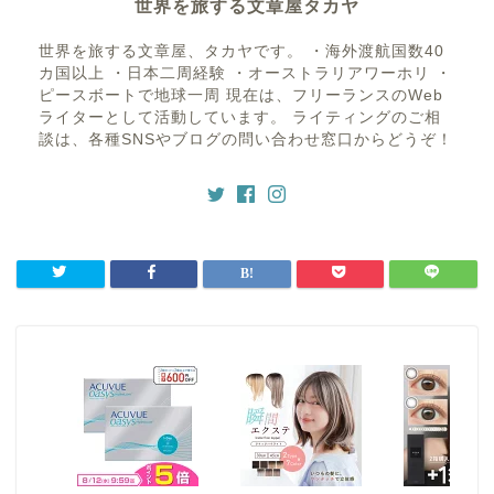
世界を旅する文章屋タカヤ
世界を旅する文章屋、タカヤです。 ・海外渡航国数40
カ国以上 ・日本二周経験 ・オーストラリアワーホリ ・
ピースボートで地球一周 現在は、フリーランスのWeb
ライターとして活動しています。 ライティングのご相
談は、各種SNSやブログの問い合わせ窓口からどうぞ！