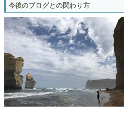
今後のブログとの関わり方