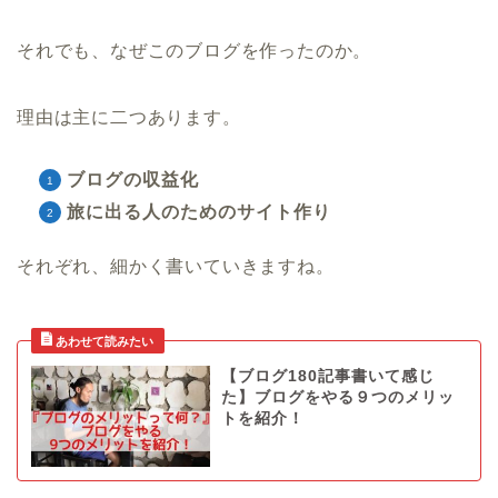
それでも、なぜこのブログを作ったのか。
理由は主に二つあります。
ブログの収益化
旅に出る人のためのサイト作り
それぞれ、細かく書いていきますね。
【ブログ180記事書いて感じ
た】ブログをやる９つのメリッ
トを紹介！