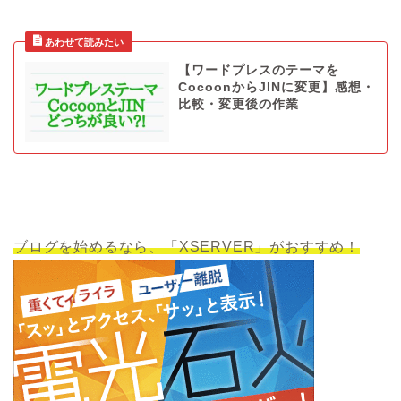
【ワードプレスのテーマを
CocoonからJINに変更】感想・
比較・変更後の作業
ブログを始めるなら、「XSERVER」がおすすめ！