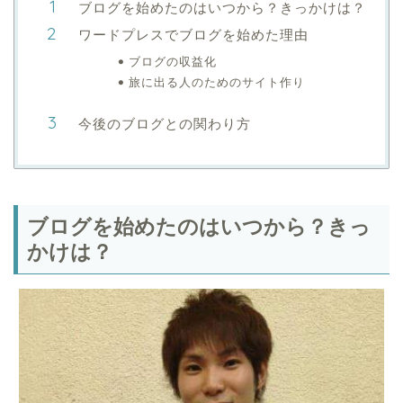
ブログを始めたのはいつから？きっかけは？
ワードプレスでブログを始めた理由
ブログの収益化
旅に出る人のためのサイト作り
今後のブログとの関わり方
ブログを始めたのはいつから？きっ
かけは？