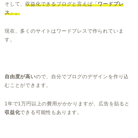
そして、
収益化できるブログと言えば「
ワードプレ
ス
」。
現在、多くのサイトはワードプレスで作られていま
す。
自由度が高い
ので、自分でブログのデザインを作り込
むことができます。
1年で1万円以上の費用がかかりますが、広告を貼ると
収益化
できる可能性もあります。