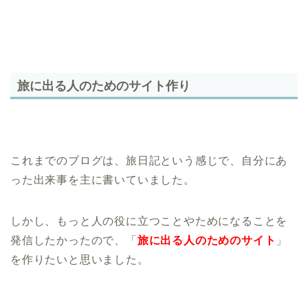
旅に出る人のためのサイト作り
これまでのブログは、旅日記という感じで、自分にあ
った出来事を主に書いていました。
しかし、もっと人の役に立つことやためになることを
発信したかったので、
「
旅に出る人のためのサイト
」
を作りたいと思いました。