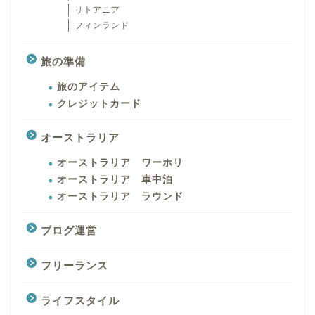
リトアニア
フィンランド
旅の準備
旅のアイテム
クレジットカード
オーストラリア
オーストラリア ワーホリ
オーストラリア 車中泊
オーストラリア ラウンド
ブログ運営
フリーランス
ライフスタイル