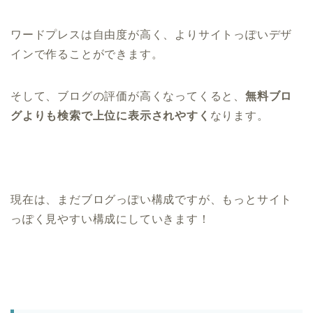
ワードプレスは自由度が高く、よりサイトっぽいデザ
インで作ることができます。
そして、ブログの評価が高くなってくると、
無料ブロ
グよりも検索で上位に表示されやすく
なります。
現在は、まだブログっぽい構成ですが、もっとサイト
っぽく見やすい構成にしていきます！