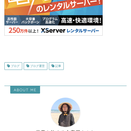
ブログ
ブログ運営
記事
ABOUT ME