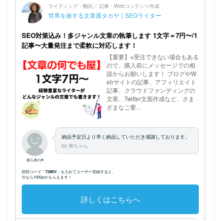
ホーム
プロフィール
記事執筆のご依頼につい
てはこちら