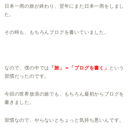
日本一周の旅が終わり、翌年にまた日本一周をしまし
た。
その時も、もちろんブログを書いていました。
なので、僕の中では
「旅」＝「ブログを書く」
という
習慣だったのです。
今回の世界放浪の旅でも、もちろん最初からブログを
書きました。
習慣なので、やらないとちょっと気持ち悪いんです。