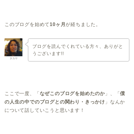
このブログを始めて
10ヶ月
が経ちました。
ブログを読んでくれている方々、ありがと
うございます!!
タカヤ
ここで一度、「
なぜこのブログを始めたのか
」、「
僕
の人生の中でのブログとの関わり・きっかけ
」なんか
について話していこうと思います！