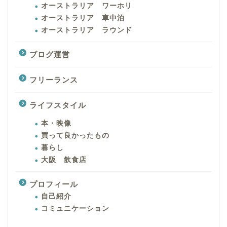
オーストラリア ワーホリ
オーストラリア 車中泊
オーストラリア ラウンド
ブログ運営
フリーランス
ライフスタイル
本・映像
買って良かったもの
暮らし
大阪 飲食店
プロフィール
自己紹介
コミュニケーション