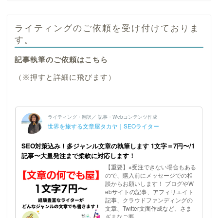
ライティングのご依頼を受け付けておりま
す。
記事執筆のご依頼はこちら
（※押すと詳細に飛びます）