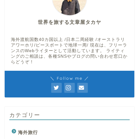
世界を旅する文章屋タカヤ
海外渡航国数40カ国以上 /日本二周経験 /オーストラリ
アワーホリ/ピースボートで地球一周/ 現在は、フリーラ
ンスのWebライターとして活動しています。 ライティ
ングのご相談は、各種SNSやブログの問い合わせ窓口か
らどうぞ！
＼ Follow me ／
カテゴリー
海外旅行