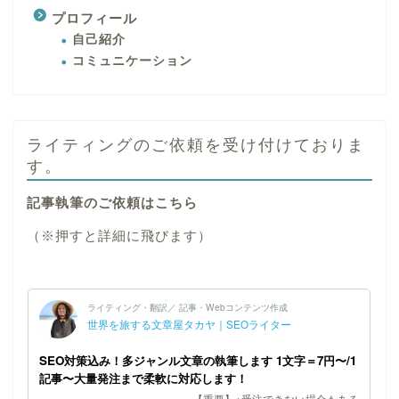
プロフィール
自己紹介
コミュニケーション
ライティングのご依頼を受け付けておりま
す。
記事執筆のご依頼はこちら
（※押すと詳細に飛びます）