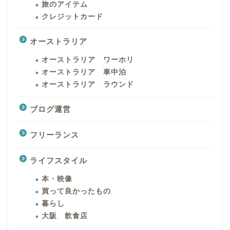
旅のアイテム
クレジットカード
オーストラリア
オーストラリア ワーホリ
オーストラリア 車中泊
オーストラリア ラウンド
ブログ運営
フリーランス
ライフスタイル
本・映像
買って良かったもの
暮らし
大阪 飲食店