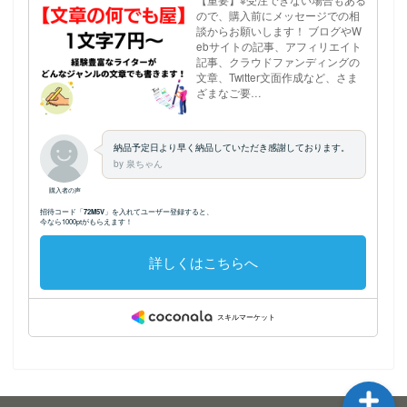
ホーム
プロフィール
記事執筆のご依頼につい
てはこちら
サイトマップ