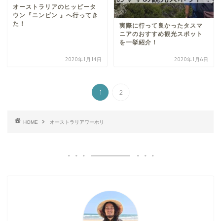
オーストラリアのヒッピータ
ウン『ニンビン 』へ行ってき
た！
実際に行って良かったタスマ
ニアのおすすめ観光スポット
を一挙紹介！
2020年1月14日
2020年1月6日
1
2
HOME
オーストラリアワーホリ